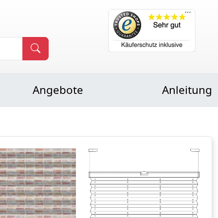
Angebote
Anleitung