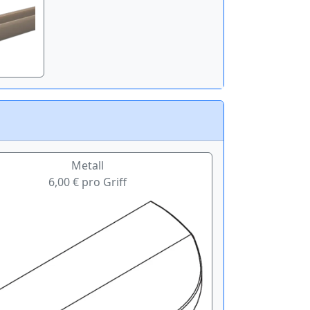
Metall
6,00 € pro Griff