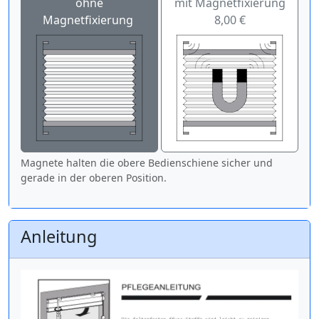
ohne
mit Magnetfixierung
Magnetfixierung
8,00 €
Magnete halten die obere Bedienschiene sicher und
gerade in der oberen Position.
Anleitung