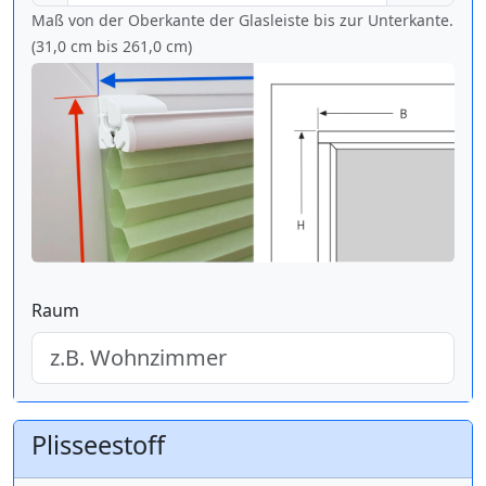
Maß von der Oberkante der Glasleiste bis zur Unterkante.
(31,0 cm bis
261,0 cm
)
Raum
Plisseestoff