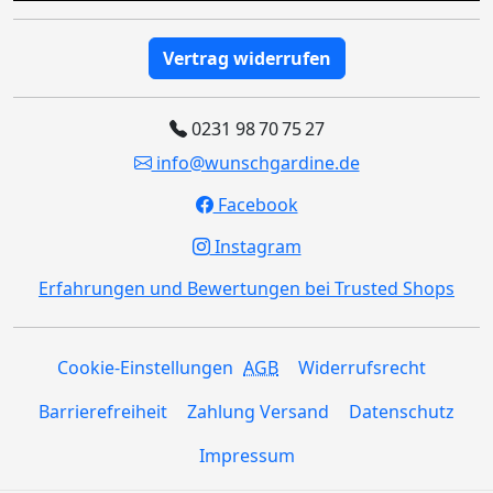
Vertrag widerrufen
0231 98 70 75 27
info@wunschgardine.de
Facebook
Instagram
Erfahrungen und Bewertungen bei Trusted Shops
Cookie-Einstellungen
AGB
Widerrufsrecht
Barrierefreiheit
Zahlung Versand
Datenschutz
Impressum