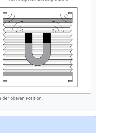
 der oberen Position.