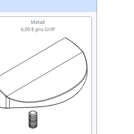
Metall
6,00 € pro Griff