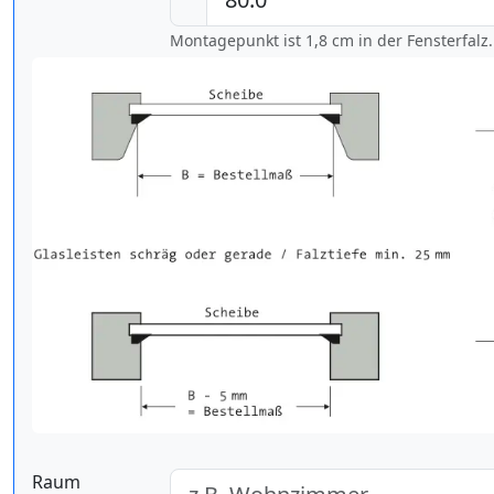
Montagepunkt ist 1,8 cm in der Fensterfalz.
Raum