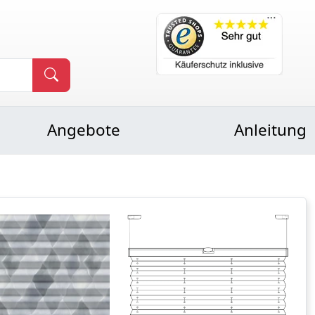
Angebote
Anleitung