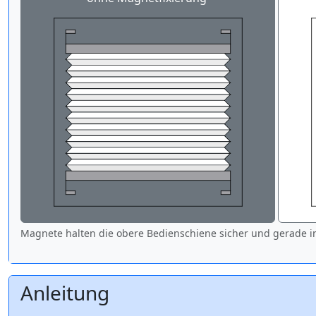
Magnete halten die obere Bedienschiene sicher und gerade in
Anleitung