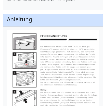
Anleitung