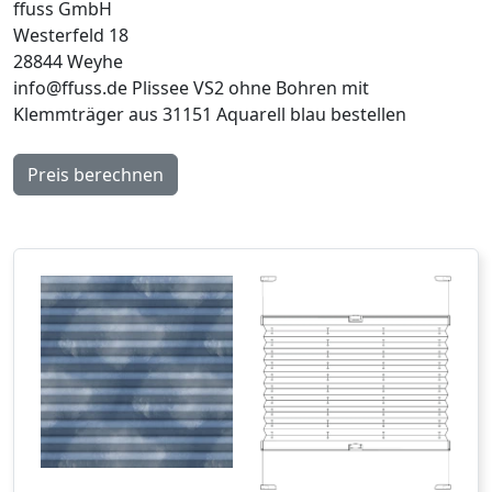
ffuss GmbH
Westerfeld 18
28844 Weyhe
info@ffuss.de
Plissee VS2 ohne Bohren mit
Klemmträger aus 31151 Aquarell blau bestellen
Preis berechnen