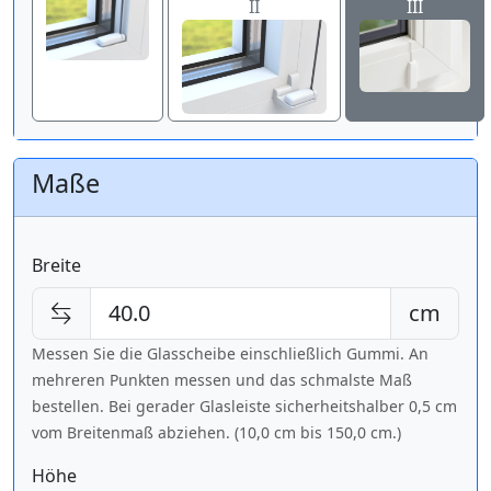
II
III
Maße
Breite
cm
Messen Sie die Glasscheibe einschließlich Gummi. An
mehreren Punkten messen und das schmalste Maß
bestellen. Bei gerader Glasleiste sicherheitshalber 0,5 cm
vom Breitenmaß abziehen. (10,0 cm bis
150,0 cm
.)
Höhe