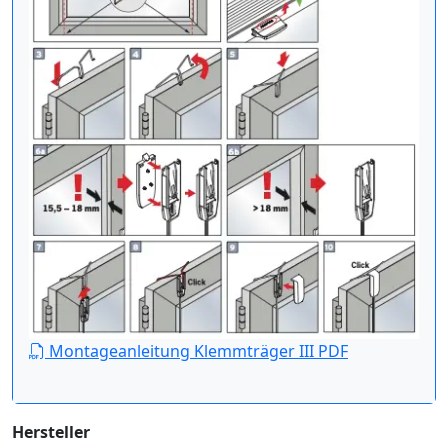
Montageanleitung Klemmträger III PDF
Hersteller