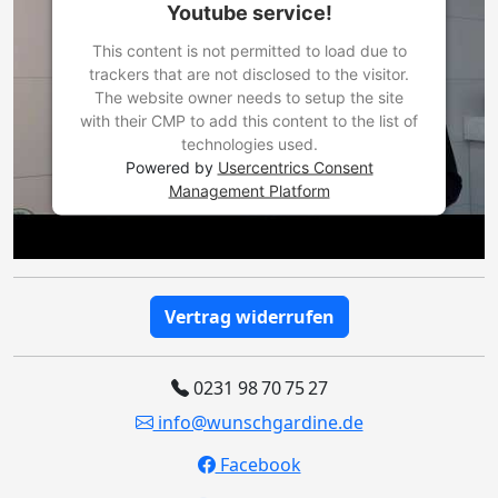
Youtube service!
This content is not permitted to load due to
trackers that are not disclosed to the visitor.
The website owner needs to setup the site
with their CMP to add this content to the list of
technologies used.
Powered by
Usercentrics Consent
Management Platform
Vertrag widerrufen
0231 98 70 75 27
info@wunschgardine.de
Facebook