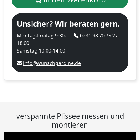
Unsicher? Wir beraten gern.
Montag-Freitag 9:30-
0231 98 70 75 27
18:00
Samstag 10:00-14:00
info@wunschgardine.de
verspannte Plissee messen und
montieren