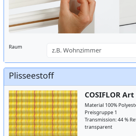
Raum
Plisseestoff
COSIFLOR Art 
Material 100% Polyest
Preisgruppe 1
Transmission: 44 % Re
transparent