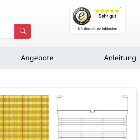
Angebote
Anleitung