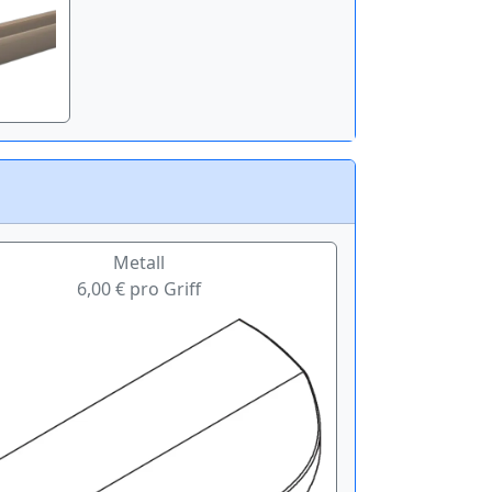
Metall
6,00 € pro Griff