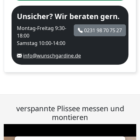
Unsicher? Wir beraten gern.
Montag-Freitag 9:30-
0231 98 70 75 27
18:00
Samstag 10:00-14:00
info@wunschgardine.de
verspannte Plissee messen und
montieren