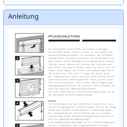
Anleitung