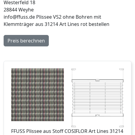
Westerfeld 18
28844 Weyhe
info@ffuss.de
Plissee VS2 ohne Bohren mit
Klemmträger aus 31214 Art Lines rot bestellen
Preis berechnen
FFUSS
Plissee aus Stoff COSIFLOR Art Lines 31214