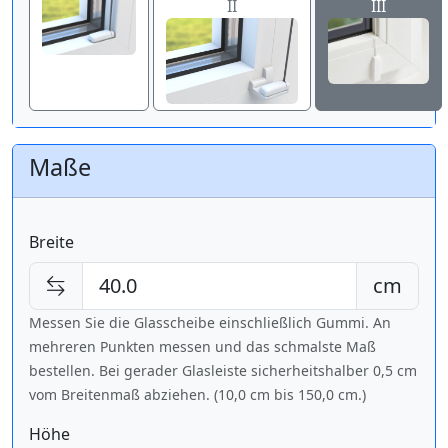
II
III
Maße
Breite
cm
Messen Sie die Glasscheibe einschließlich Gummi. An
mehreren Punkten messen und das schmalste Maß
bestellen. Bei gerader Glasleiste sicherheitshalber 0,5 cm
vom Breitenmaß abziehen. (10,0 cm bis
150,0 cm
.)
Höhe