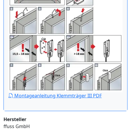
Montageanleitung Klemmträger III PDF
Hersteller
ffuss GmbH