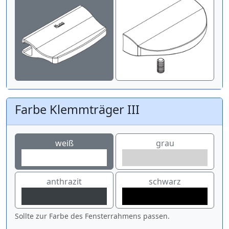
Farbe Klemmträger III
weiß
grau
anthrazit
schwarz
Sollte zur Farbe des Fensterrahmens passen.