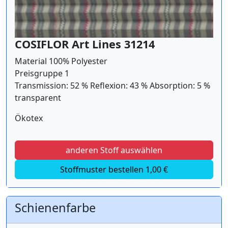
COSIFLOR Art Lines 31214
Material 100% Polyester
Preisgruppe 1
Transmission: 52 % Reflexion: 43 % Absorption: 5 %
transparent
Ökotex
anderen Stoff auswählen
Stoffmuster bestellen 1,00 €
Schienenfarbe