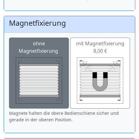
Magnetfixierung
ohne
mit Magnetfixierung
Magnetfixierung
8,00 €
Magnete halten die obere Bedienschiene sicher und
gerade in der oberen Position.