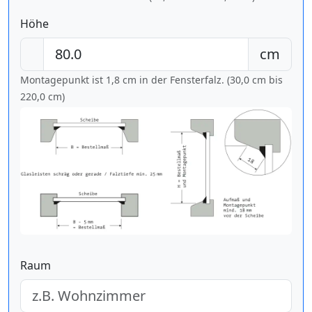
Höhe
cm
Montagepunkt ist 1,8 cm in der Fensterfalz. (30,0 cm bis
220,0 cm
)
Raum