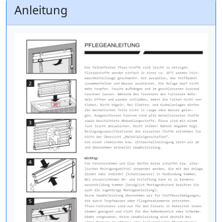
Anleitung