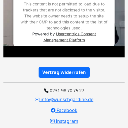
This content is not permitted to load due to
trackers that are not disclosed to the visitor.
The website owner needs to setup the site
with their CMP to add this content to the list of
technologies used.
Powered by
Usercentrics Consent
Management Platform
Vertrag widerrufen
0231 98 70 75 27
info@wunschgardine.de
Facebook
Instagram