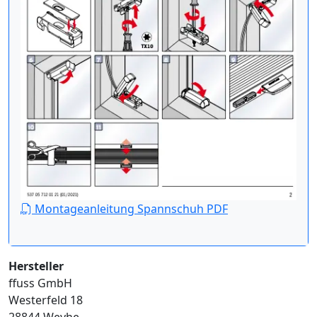
Montageanleitung Spannschuh PDF
Hersteller
ffuss GmbH
Westerfeld 18
28844 Weyhe