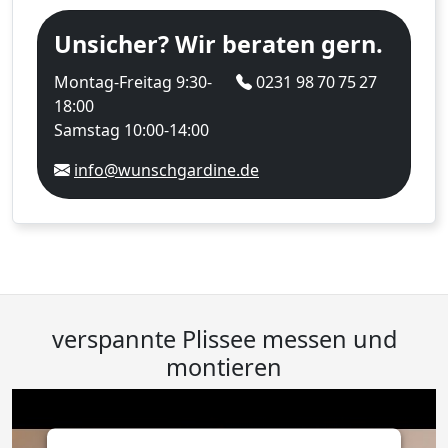
Unsicher? Wir beraten gern.
Montag-Freitag 9:30-
0231 98 70 75 27
18:00
Samstag 10:00-14:00
info@wunschgardine.de
verspannte Plissee messen und
montieren