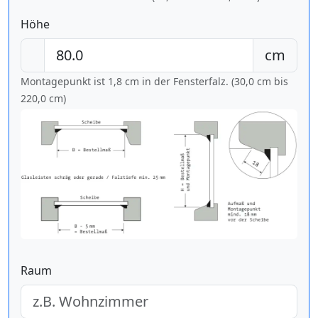
Höhe
cm
Montagepunkt ist 1,8 cm in der Fensterfalz. (30,0 cm bis
220,0 cm
)
Raum