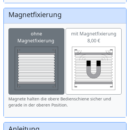
Magnetfixierung
ohne
mit Magnetfixierung
Magnetfixierung
8,00 €
Magnete halten die obere Bedienschiene sicher und
gerade in der oberen Position.
Anleitung