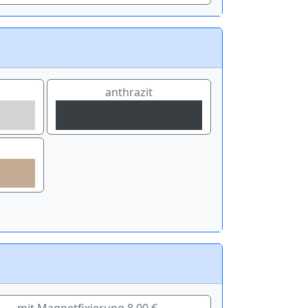
anthrazit