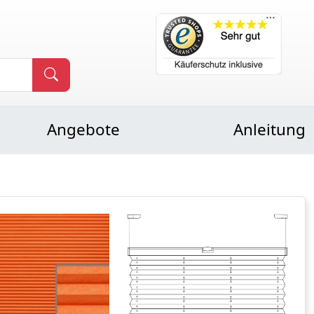
Angebote
Anleitung