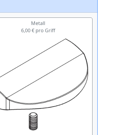
Metall
6,00 € pro Griff