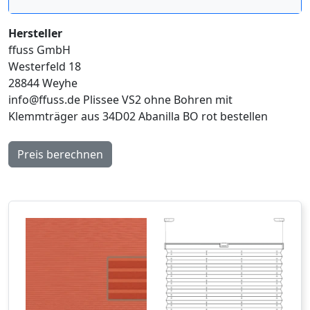
Hersteller
ffuss GmbH
Westerfeld 18
28844 Weyhe
info@ffuss.de
Plissee VS2 ohne Bohren mit
Klemmträger aus 34D02 Abanilla BO rot bestellen
Preis berechnen