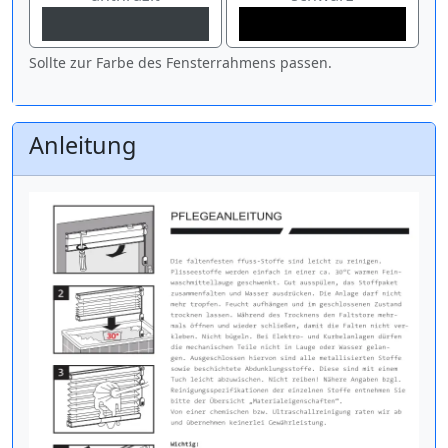
Sollte zur Farbe des Fensterrahmens passen.
Anleitung