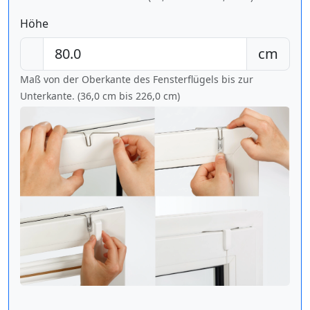
Höhe
cm
Maß von der Oberkante des Fensterflügels bis zur
Unterkante. (36,0 cm bis
226,0 cm
)