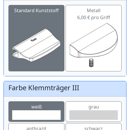
Standard Kunststoff
Metall
6,00 € pro Griff
Farbe Klemmträger III
weiß
grau
anthrazit
schwarz