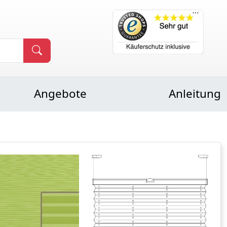
Angebote
Anleitung