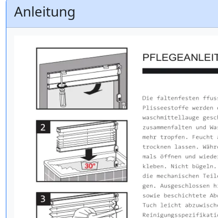
Anleitung