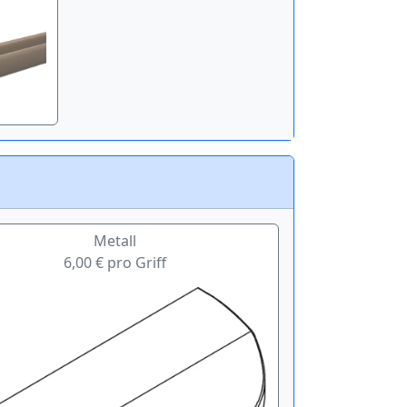
Metall
6,00 € pro Griff