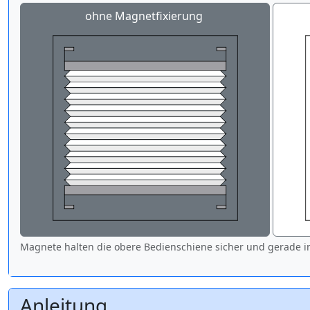
ohne Magnetfixierung
Magnete halten die obere Bedienschiene sicher und gerade in
Anleitung