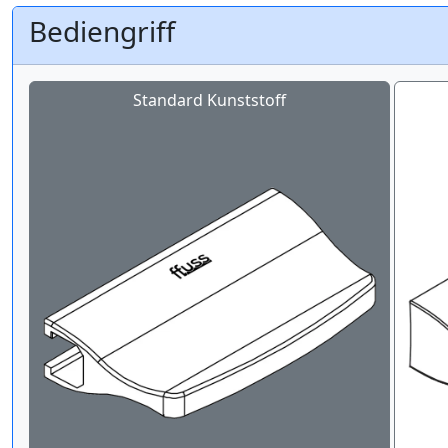
Bediengriff
Standard Kunststoff