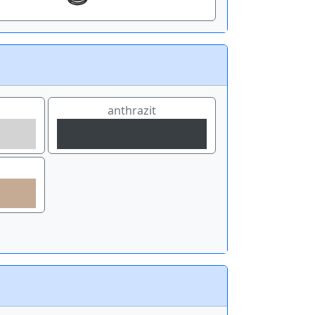
anthrazit