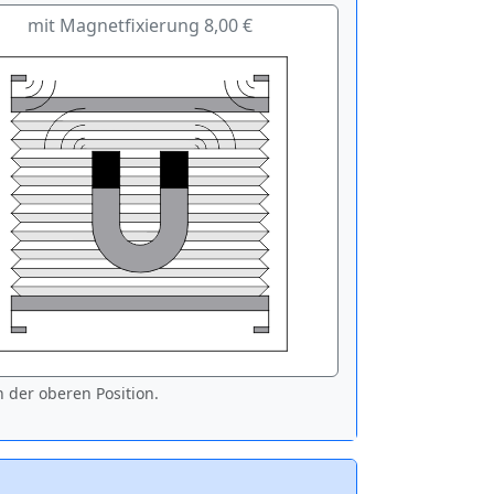
mit Magnetfixierung 8,00 €
 der oberen Position.