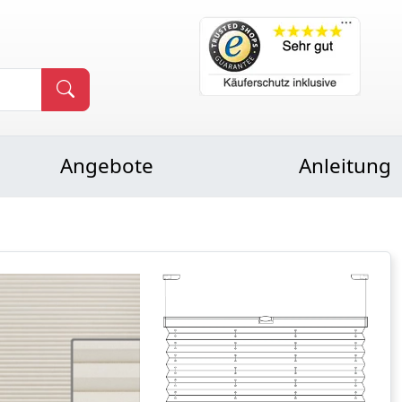
Angebote
Anleitung