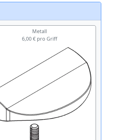
Metall
6,00 € pro Griff