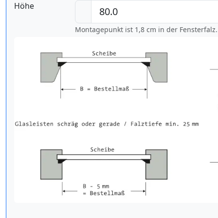
Höhe
Montagepunkt ist 1,8 cm in der Fensterfalz.