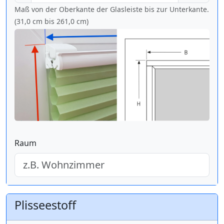
Maß von der Oberkante der Glasleiste bis zur Unterkante.
(31,0 cm bis
261,0 cm
)
Raum
Plisseestoff