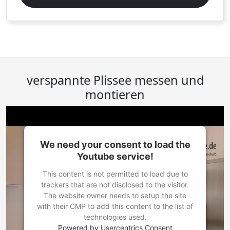
verspannte Plissee messen und
montieren
We need your consent to load the
Youtube service!
This content is not permitted to load due to
trackers that are not disclosed to the visitor.
The website owner needs to setup the site
with their CMP to add this content to the list of
technologies used.
Powered by
Usercentrics Consent