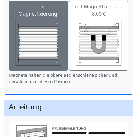
ohne
mit Magnetfixierung
Magnetfixierung
8,00 €
Magnete halten die obere Bedienschiene sicher und
gerade in der oberen Position.
Anleitung