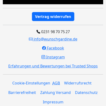
Vertrag widerrufen
0231 98 70 75 27
info@wunschgardine.de
Facebook
Instagram
Erfahrungen und Bewertungen bei Trusted Shops
Cookie-Einstellungen
AGB
Widerrufsrecht
Barrierefreiheit
Zahlung Versand
Datenschutz
Impressum