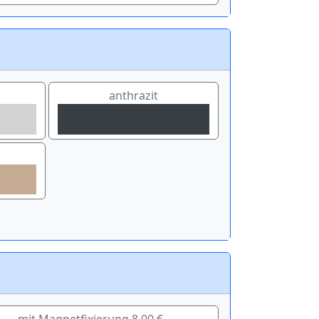
anthrazit