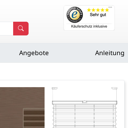
Angebote
Anleitung