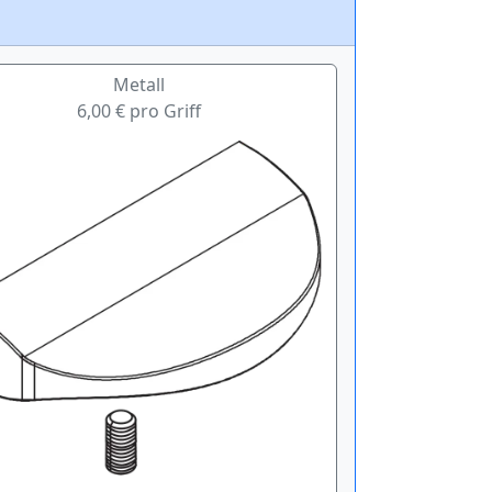
Metall
6,00 € pro Griff