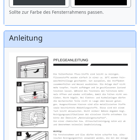
Sollte zur Farbe des Fensterrahmens passen.
Anleitung