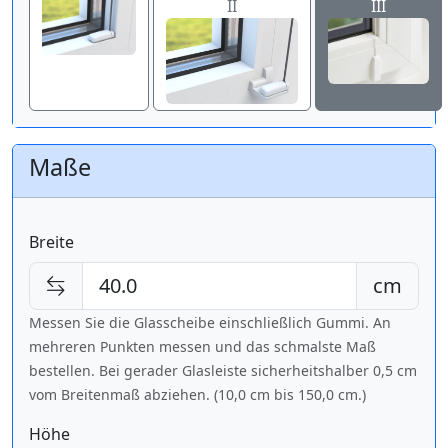
II
III
Maße
Breite
cm
Messen Sie die Glasscheibe einschließlich Gummi. An
mehreren Punkten messen und das schmalste Maß
bestellen. Bei gerader Glasleiste sicherheitshalber 0,5 cm
vom Breitenmaß abziehen. (10,0 cm bis
150,0 cm
.)
Höhe