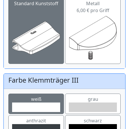
Standard Kunststoff
Metall
6,00 € pro Griff
Farbe Klemmträger III
weiß
grau
anthrazit
schwarz