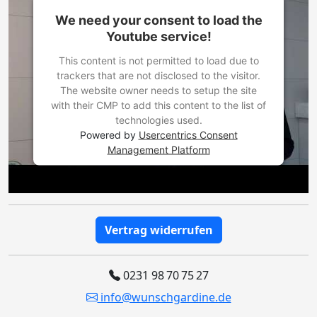
We need your consent to load the
Youtube service!
This content is not permitted to load due to
trackers that are not disclosed to the visitor.
The website owner needs to setup the site
with their CMP to add this content to the list of
technologies used.
Powered by
Usercentrics Consent
Management Platform
Vertrag widerrufen
0231 98 70 75 27
info@wunschgardine.de