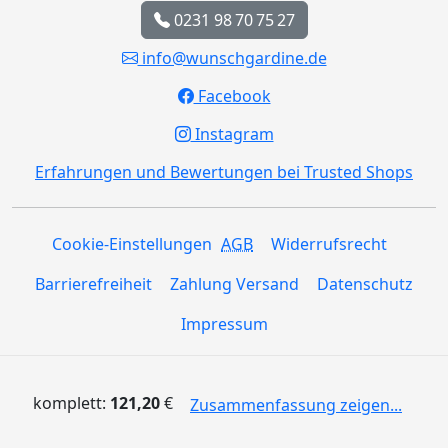
0231 98 70 75 27
info@wunschgardine.de
Facebook
Instagram
Erfahrungen und Bewertungen bei Trusted Shops
Cookie-Einstellungen
AGB
Widerrufsrecht
Barrierefreiheit
Zahlung Versand
Datenschutz
Impressum
komplett:
121,20
€
Zusammenfassung zeigen...