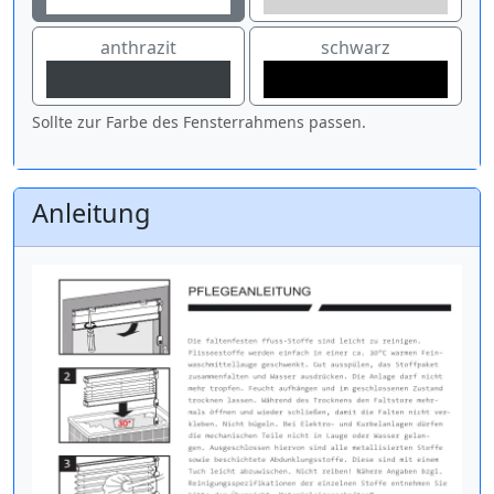
anthrazit
schwarz
Sollte zur Farbe des Fensterrahmens passen.
Anleitung