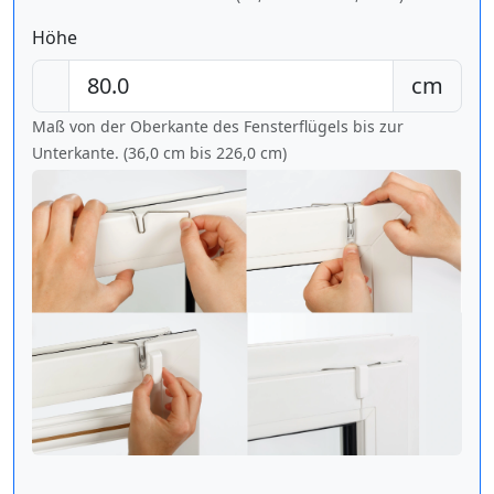
Höhe
cm
Maß von der Oberkante des Fensterflügels bis zur
Unterkante. (36,0 cm bis
226,0 cm
)