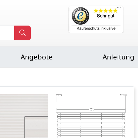
Angebote
Anleitung