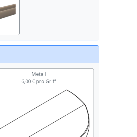
Metall
6,00 € pro Griff