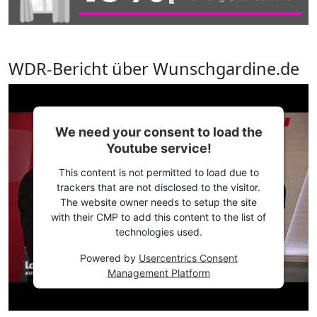
WDR-Bericht über Wunschgardine.de
We need your consent to load the
Youtube service!
This content is not permitted to load due to
trackers that are not disclosed to the visitor.
The website owner needs to setup the site
with their CMP to add this content to the list of
technologies used.
Powered by
Usercentrics Consent
Management Platform