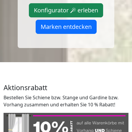
Konfigurator
erleben
Marken entdecken
Aktionsrabatt
Bestellen Sie Schiene bzw. Stange und Gardine bzw.
Vorhang zusammen und erhalten Sie 10 % Rabatt!