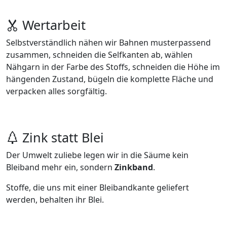
Wertarbeit
Selbstverständlich nähen wir Bahnen musterpassend
zusammen, schneiden die Selfkanten ab, wählen
Nähgarn in der Farbe des Stoffs, schneiden die Höhe im
hängenden Zustand, bügeln die komplette Fläche und
verpacken alles sorgfältig.
Zink statt Blei
Der Umwelt zuliebe legen wir in die Säume kein
Bleiband mehr ein, sondern
Zinkband
.
Stoffe, die uns mit einer Bleibandkante geliefert
werden, behalten ihr Blei.