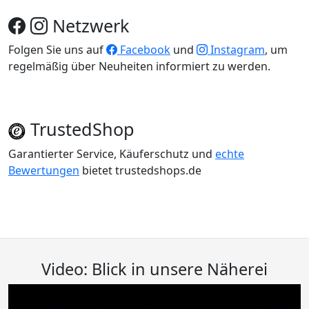
Netzwerk
Folgen Sie uns auf
Facebook
und
Instagram
, um
regelmäßig über Neuheiten informiert zu werden.
TrustedShop
Garantierter Service, Käuferschutz und
echte
Bewertungen
bietet trustedshops.de
Video: Blick in unsere Näherei