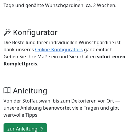
Tage und genähte Wunschgardinen: ca. 2 Wochen.
Konfigurator
Die Bestellung Ihrer individuellen Wunschgardine ist
dank unseres
Online-Konfigurators
ganz einfach.
Geben Sie Ihre Maße ein und Sie erhalten
sofort einen
Komplettpreis
.
Anleitung
Von der Stoffauswahl bis zum Dekorieren vor Ort —
unsere Anleitung beantwortet viele Fragen und gibt
wertvolle Tipps.
zur Anleitung