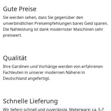
Gute Preise
Sie werden sehen, dass Sie gegenüber den
unverbindlichen Preisempfehlungen bares Geld sparen.
Die Nähleistung ist dank modernster Maschinen sehr
preiswert.
Qualität
Ihre Gardinen und Vorhänge werden von erfahrenen
Fachleuten in unserer modernen Näherei in
Deutschland angefertigt.
Schnelle Lieferung
Wir liefern schnell und zuverlässig. Meterware: ca. 5-7