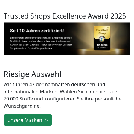
Trusted Shops Excellence Award 2025
Riesige Auswahl
Wir führen 47 der namhaften deutschen und
internationalen Marken. Wählen Sie einen der über
70.000 Stoffe und konfigurieren Sie ihre persönliche
Wunschgardine!
unsere Marken