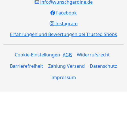
info@wunschgardine.de
Facebook
Instagram
Erfahrungen und Bewertungen bei Trusted Shops
Cookie-Einstellungen
AGB
Widerrufsrecht
Barrierefreiheit
Zahlung Versand
Datenschutz
Impressum