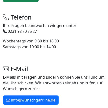
Telefon
Ihre Fragen beantworten wir gern unter
0231 98 70 75 27
Wochentags von 9:30 bis 18:00
Samstags von 10:00 bis 14:00.
E-Mail
E-Mails mit Fragen und Bildern können Sie uns rund um
die Uhr schicken. Wir antworten zeitnah und rufen auf
Wunsch gern zurück.
info@wunschgardine.de