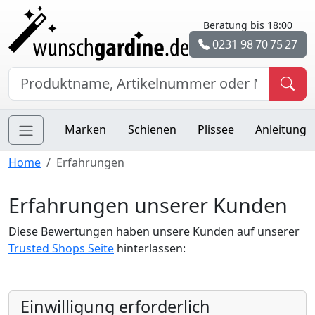
Beratung bis 18:00
0231 98 70 75 27
Marken
Schienen
Plissee
Anleitung
Home
Erfahrungen
Erfahrungen unserer Kunden
Diese Bewertungen haben unsere Kunden auf unserer
Trusted Shops Seite
hinterlassen:
Einwilligung erforderlich