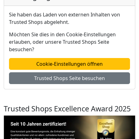
Sie haben das Laden von externen Inhalten von
Trusted Shops abgelehnt.
Möchten Sie dies in den Cookie-Einstellungen
erlauben, oder unsere Trusted Shops Seite
besuchen?
Cookie-Einstellungen öffnen
Trusted Shops Seite besuchen
Trusted Shops Excellence Award 2025