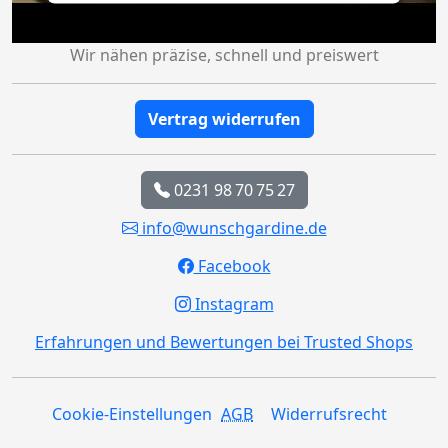
Wir nähen präzise, schnell und preiswert
Vertrag widerrufen
0231 98 70 75 27
info@wunschgardine.de
Facebook
Instagram
Erfahrungen und Bewertungen bei Trusted Shops
Cookie-Einstellungen
AGB
Widerrufsrecht