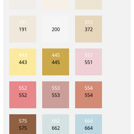
191
200
372
191
200
372
443
445
551
443
445
551
552
553
554
552
553
554
575
662
664
575
662
664