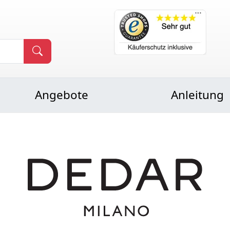
Angebote
Anleitung