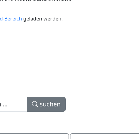
d-Bereich
geladen werden.
suchen