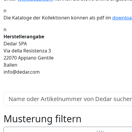
n
Die Kataloge der Kollektionen können als pdf im
downloa
n
Herstellerangabe
Dedar SPA
Via della Resistenza 3
22070 Appiano Gentile
Italien
info@dedar.com
Musterung filtern