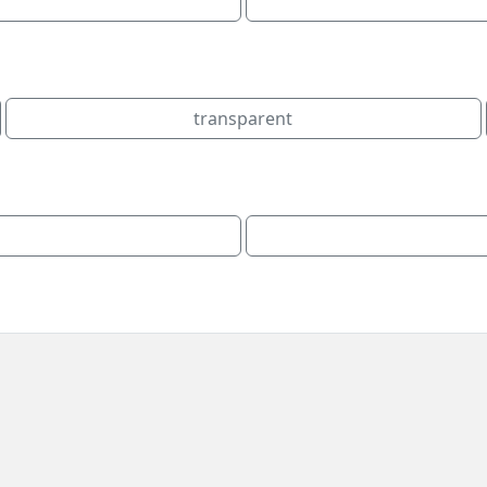
transparent