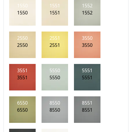
1550
1551
1552
1550
1551
1552
2550
2551
3550
2550
2551
3550
3551
5550
5551
3551
5550
5551
6550
8550
8551
6550
8550
8551