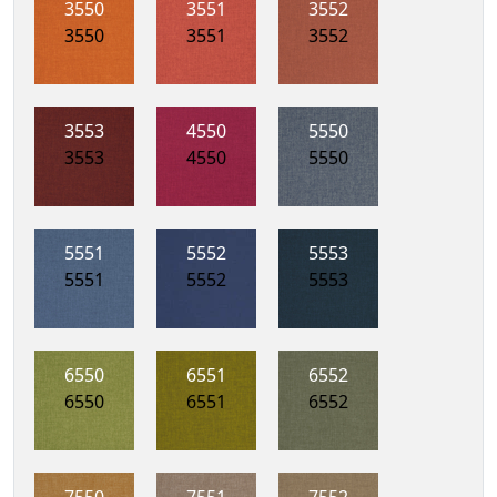
3550
3551
3552
3550
3551
3552
3553
4550
5550
3553
4550
5550
5551
5552
5553
5551
5552
5553
6550
6551
6552
6550
6551
6552