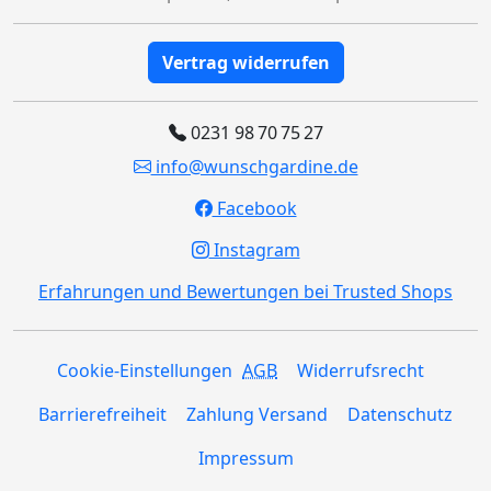
Vertrag widerrufen
0231 98 70 75 27
info@wunschgardine.de
Facebook
Instagram
Erfahrungen und Bewertungen bei Trusted Shops
Cookie-Einstellungen
AGB
Widerrufsrecht
Barrierefreiheit
Zahlung Versand
Datenschutz
Impressum