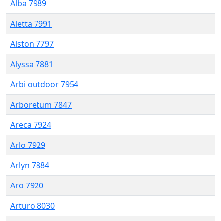
Alba 7989
Aletta 7991
Alston 7797
Alyssa 7881
Arbi outdoor 7954
Arboretum 7847
Areca 7924
Arlo 7929
Arlyn 7884
Aro 7920
Arturo 8030