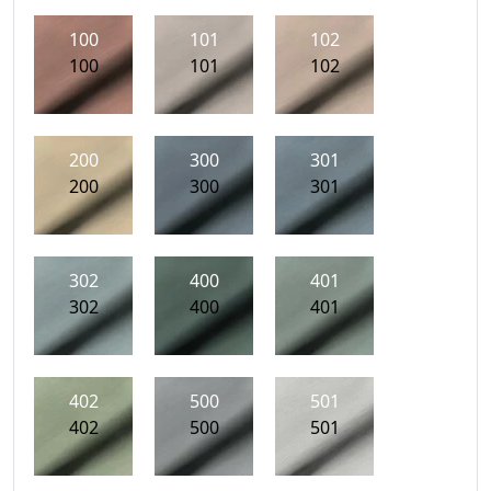
100
101
102
100
101
102
200
300
301
200
300
301
302
400
401
302
400
401
402
500
501
402
500
501