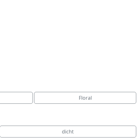
Floral
dicht