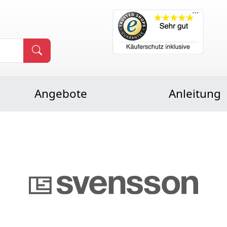
Angebote
Anleitung