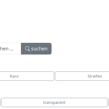
suchen
Karo
Streifen
transparent