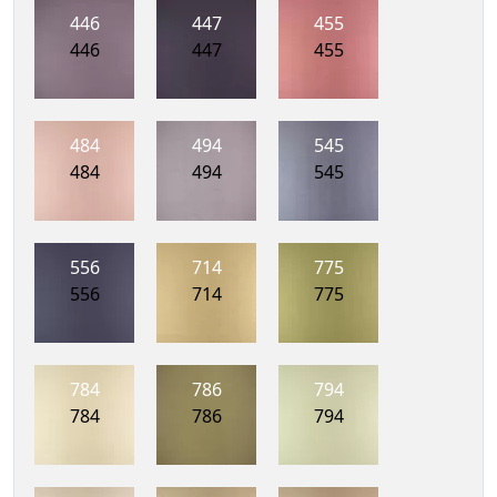
446
447
455
446
447
455
484
494
545
484
494
545
556
714
775
556
714
775
784
786
794
784
786
794