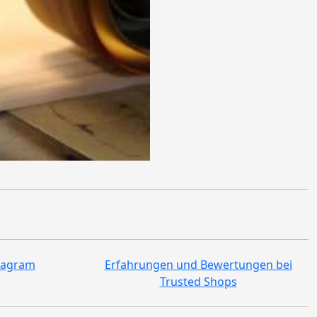
tagram
Erfahrungen und Bewertungen bei
Trusted Shops