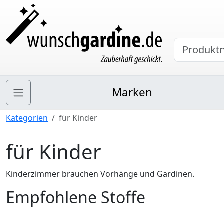
Marken
Kategorien
für Kinder
für Kinder
Kinderzimmer brauchen Vorhänge und Gardinen.
Empfohlene Stoffe