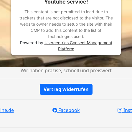
Youtube service!
This content is not permitted to load due to
trackers that are not disclosed to the visitor. The
website owner needs to setup the site with their
CMP to add this content to the list of
technologies used.
Powered by
Usercentrics Consent Management
Platform
Wir nähen präzise, schnell und preiswert
Vertrag widerrufen
ine.de
Facebook
Ins