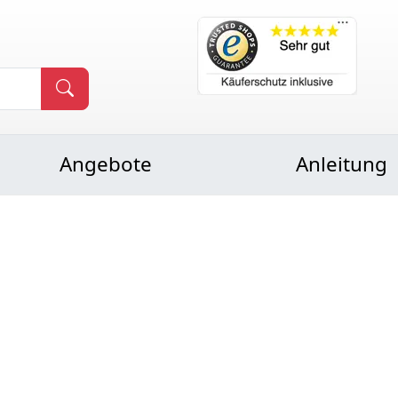
Angebote
Anleitung