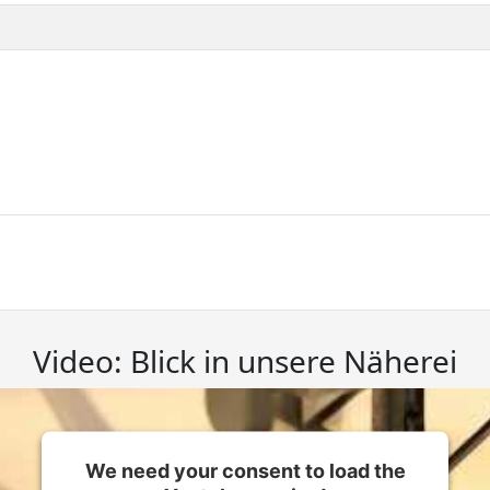
Video: Blick in unsere Näherei
We need your consent to load the