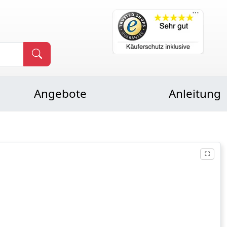
Angebote
Anleitung
⛶