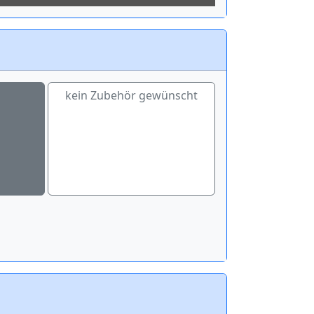
kein Zubehör gewünscht