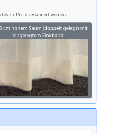
nn bis zu 15 cm verlängert werden.
10 cm hohem Saum (doppelt gelegt) mit
eingelegtem Zinkband