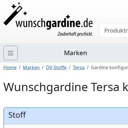
Marken
Home
Marken
DV-Stoffe
Tersa
Gardine konfigur
Wunschgardine Tersa k
Stoff