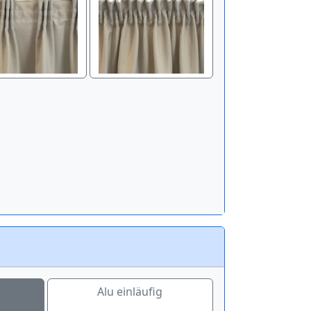
Alu einläufig