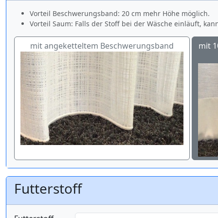
Vorteil Beschwerungsband: 20 cm mehr Höhe möglich.
Vorteil Saum: Falls der Stoff bei der Wäsche einläuft, ka
mit angeketteltem Beschwerungsband
mit 
Futterstoff