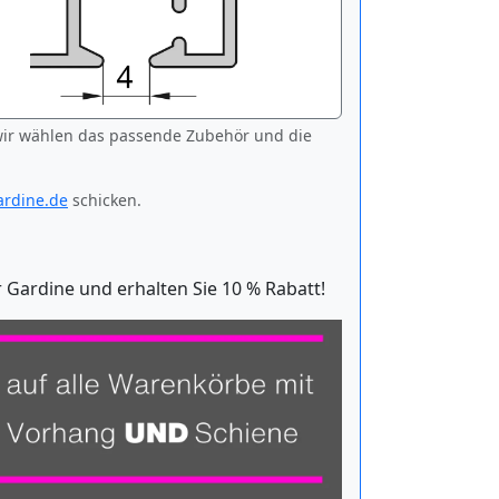
ir wählen das passende Zubehör und die
rdine.de
schicken.
Gardine und erhalten Sie 10 % Rabatt!