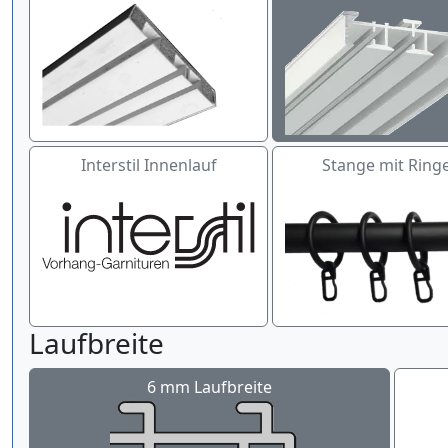
Interstil Innenlauf
Stange mit Ring
Laufbreite
6 mm Laufbreite