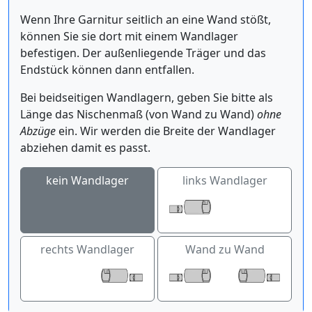
Wenn Ihre Garnitur seitlich an eine Wand stößt,
können Sie sie dort mit einem Wandlager
befestigen. Der außenliegende Träger und das
Endstück können dann entfallen.
Bei beidseitigen Wandlagern, geben Sie bitte als
Länge das Nischenmaß (von Wand zu Wand)
ohne
Abzüge
ein. Wir werden die Breite der Wandlager
abziehen damit es passt.
kein Wandlager
links Wandlager
rechts Wandlager
Wand zu Wand