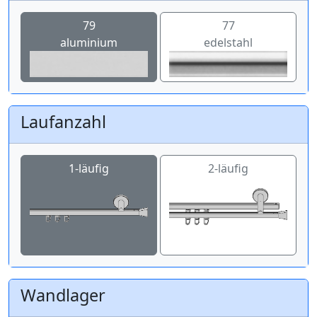
79
77
aluminium
edelstahl
Laufanzahl
1-läufig
2-läufig
Wandlager