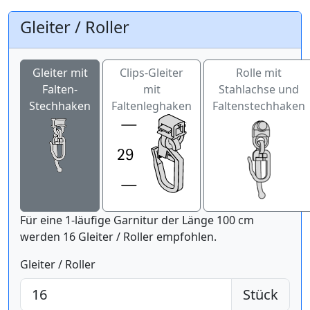
Gleiter / Roller
Gleiter mit
Clips-Gleiter
Rolle mit
Falten-
mit
Stahlachse und
Stechhaken
Faltenleghaken
Faltenstechhaken
Für eine 1-läufige Garnitur der Länge 100 cm
werden 16 Gleiter / Roller empfohlen.
Gleiter / Roller
Stück