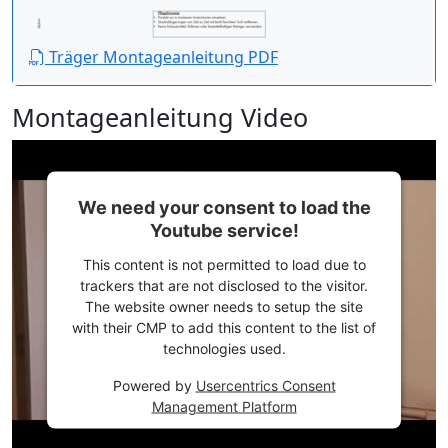
Träger Montageanleitung PDF
Montageanleitung Video
We need your consent to load the
Youtube service!
This content is not permitted to load due to
trackers that are not disclosed to the visitor.
The website owner needs to setup the site
with their CMP to add this content to the list of
technologies used.
Powered by
Usercentrics Consent
Management Platform