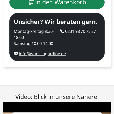
in den Warenkorb
Unsicher? Wir beraten gern.
Montag-Freitag 9:30-
0231 98 70 75 27
18:00
Samstag 10:00-14:00
info@wunschgardine.de
Video: Blick in unsere Näherei