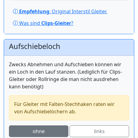
Empfehlung
: Original Interstil Gleiter.
Was sind
Clips-Gleiter
?
Aufschiebeloch
Zwecks Abnehmen und Aufschieben können wir
ein Loch in den Lauf stanzen. (Lediglich für Clips-
Gleiter oder Rollringe die man nicht ausdrehen
kann benötigt)
Für Gleiter mit Falten-Stechhaken raten wir
von Aufschiebelöchern ab.
ohne
links