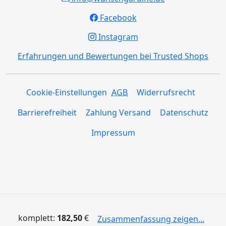
Facebook
Instagram
Erfahrungen und Bewertungen bei Trusted Shops
Cookie-Einstellungen
AGB
Widerrufsrecht
Barrierefreiheit
Zahlung Versand
Datenschutz
Impressum
komplett:
182,50
€
Zusammenfassung zeigen...