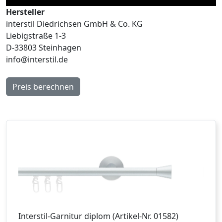
Hersteller
interstil Diedrichsen GmbH & Co. KG
Liebigstraße 1-3
D-33803 Steinhagen
info@interstil.de
Preis berechnen
Interstil
-Garnitur
diplom
(Artikel-Nr.
01582
)