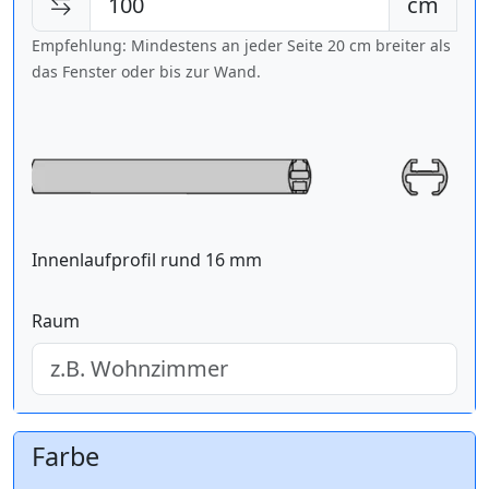
cm
Empfehlung: Mindestens an jeder Seite 20 cm breiter als
das Fenster oder bis zur Wand.
Innenlaufprofil rund 16 mm
Raum
Farbe