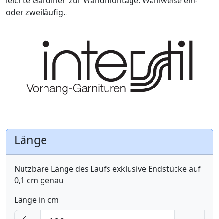
leichte Gardinen zur Wandmontage. Wahlweise ein-
oder zweiläufig..
Länge
Nutzbare Länge des Laufs exklusive Endstücke auf
0,1 cm genau
Länge in cm