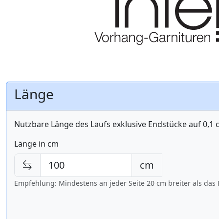
Länge
Nutzbare Länge des Laufs exklusive Endstücke auf 0,1
Länge in cm
cm
Empfehlung: Mindestens an jeder Seite 20 cm breiter als das 