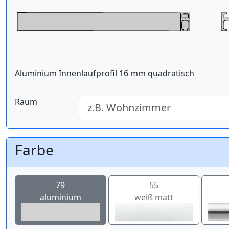
Aluminium Innenlaufprofil 16 mm quadratisch
Raum
Farbe
79
55
aluminium
weiß matt