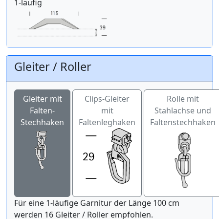
1-läufig
Gleiter / Roller
Gleiter mit
Clips-Gleiter
Rolle mit
Falten-
mit
Stahlachse und
Stechhaken
Faltenleghaken
Faltenstechhaken
Für eine 1-läufige Garnitur der Länge 100 cm
werden 16 Gleiter / Roller empfohlen.