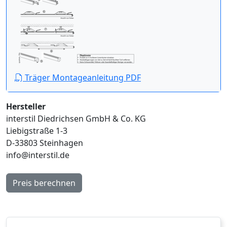
Träger Montageanleitung PDF
Hersteller
interstil Diedrichsen GmbH & Co. KG
Liebigstraße 1-3
D-33803 Steinhagen
info@interstil.de
Preis berechnen