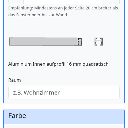
Empfehlung: Mindestens an jeder Seite 20 cm breiter als
das Fenster oder bis zur Wand.
Aluminium Innenlaufprofil 16 mm quadratisch
Raum
Farbe