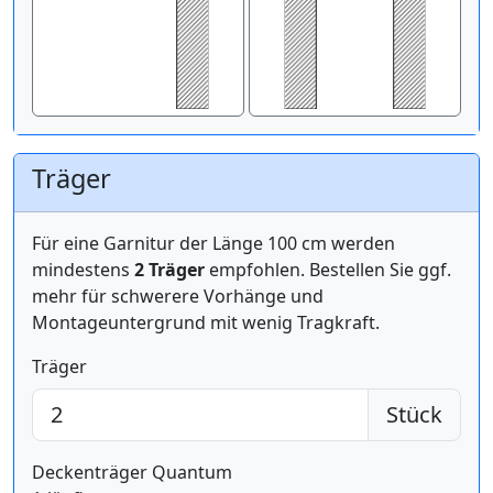
Träger
Für eine Garnitur der Länge 100 cm werden
mindestens
2 Träger
empfohlen. Bestellen Sie ggf.
mehr für schwerere Vorhänge und
Montageuntergrund mit wenig Tragkraft.
Träger
Stück
Deckenträger Quantum