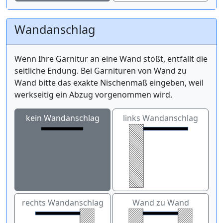
Wandanschlag
Wenn Ihre Garnitur an eine Wand stößt, entfällt die
seitliche Endung. Bei Garnituren von Wand zu
Wand bitte das exakte Nischenmaß eingeben, weil
werkseitig ein Abzug vorgenommen wird.
kein Wandanschlag
links Wandanschlag
rechts Wandanschlag
Wand zu Wand