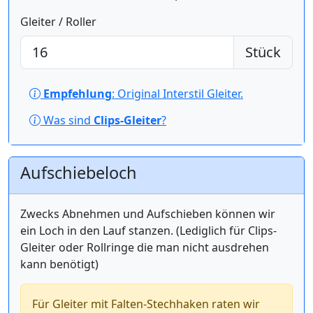
Gleiter / Roller
Stück
Empfehlung
: Original Interstil Gleiter.
Was sind
Clips-Gleiter
?
Aufschiebeloch
Zwecks Abnehmen und Aufschieben können wir
ein Loch in den Lauf stanzen. (Lediglich für Clips-
Gleiter oder Rollringe die man nicht ausdrehen
kann benötigt)
Für Gleiter mit Falten-Stechhaken raten wir