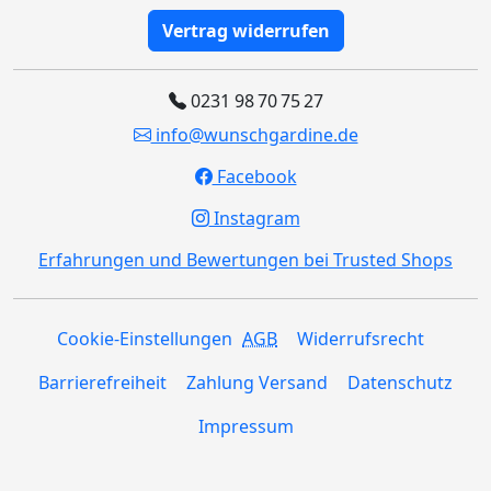
Vertrag widerrufen
0231 98 70 75 27
info@wunschgardine.de
Facebook
Instagram
Erfahrungen und Bewertungen bei Trusted Shops
Cookie-Einstellungen
AGB
Widerrufsrecht
Barrierefreiheit
Zahlung Versand
Datenschutz
Impressum