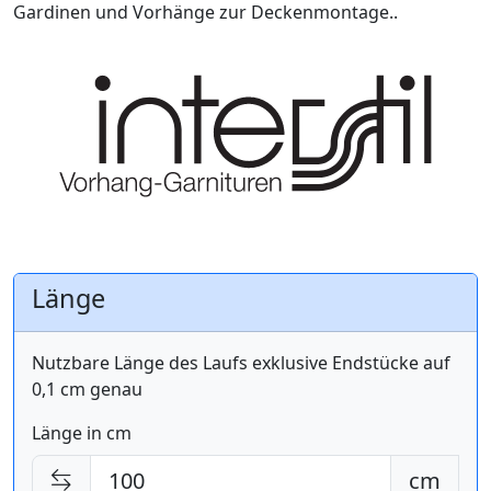
Gardinen und Vorhänge zur Deckenmontage..
Länge
Nutzbare Länge des Laufs exklusive Endstücke auf
0,1 cm genau
Länge in cm
cm