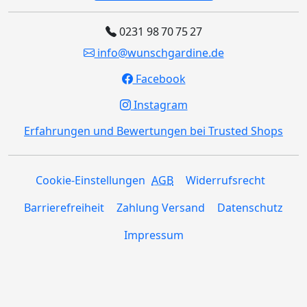
0231 98 70 75 27
info@wunschgardine.de
Facebook
Instagram
Erfahrungen und Bewertungen bei Trusted Shops
Cookie-Einstellungen
AGB
Widerrufsrecht
Barrierefreiheit
Zahlung Versand
Datenschutz
Impressum