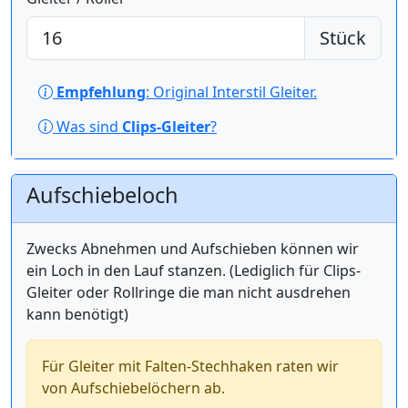
Stück
Empfehlung
: Original Interstil Gleiter.
Was sind
Clips-Gleiter
?
Aufschiebeloch
Zwecks Abnehmen und Aufschieben können wir
ein Loch in den Lauf stanzen. (Lediglich für Clips-
Gleiter oder Rollringe die man nicht ausdrehen
kann benötigt)
Für Gleiter mit Falten-Stechhaken raten wir
von Aufschiebelöchern ab.