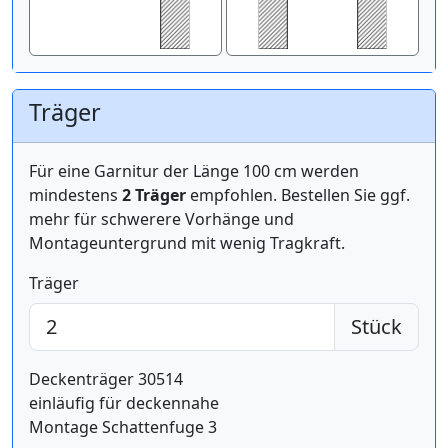
Träger
Für eine Garnitur der Länge 100 cm werden
mindestens
2 Träger
empfohlen. Bestellen Sie ggf.
mehr für schwerere Vorhänge und
Montageuntergrund mit wenig Tragkraft.
Träger
Stück
Deckenträger 30514
einläufig für deckennahe
Montage Schattenfuge 3