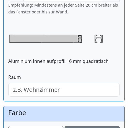
Empfehlung: Mindestens an jeder Seite 20 cm breiter als
das Fenster oder bis zur Wand.
Aluminium Innenlaufprofil 16 mm quadratisch
Raum
Farbe