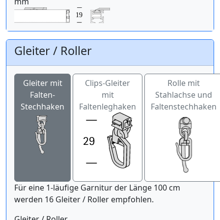
mm
Gleiter / Roller
Gleiter mit
Clips-Gleiter
Rolle mit
Falten-
mit
Stahlachse und
Stechhaken
Faltenleghaken
Faltenstechhaken
Für eine 1-läufige Garnitur der Länge 100 cm
werden 16 Gleiter / Roller empfohlen.
Gleiter / Roller