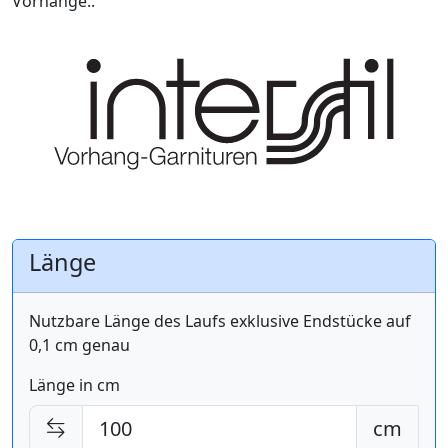
Vorhänge..
Länge
Nutzbare Länge des Laufs exklusive Endstücke auf
0,1 cm genau
Länge in cm
cm