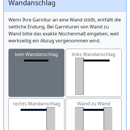
Wandanschlag
Wenn Ihre Garnitur an eine Wand stößt, entfällt die
seitliche Endung. Bei Garnituren von Wand zu
Wand bitte das exakte Nischenmaß eingeben, weil
werkseitig ein Abzug vorgenommen wird.
kein Wandanschlag
links Wandanschlag
rechts Wandanschlag
Wand zu Wand