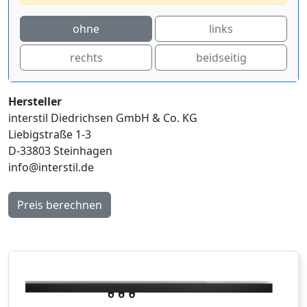
ohne
links
rechts
beidseitig
Hersteller
interstil Diedrichsen GmbH & Co. KG
Liebigstraße 1-3
D-33803 Steinhagen
info@interstil.de
Preis berechnen