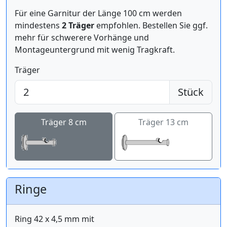
Für eine Garnitur der Länge 100 cm werden
mindestens
2 Träger
empfohlen. Bestellen Sie ggf.
mehr für schwerere Vorhänge und
Montageuntergrund mit wenig Tragkraft.
Träger
Stück
Träger 8 cm
Träger 13 cm
Ringe
Ring 42 x 4,5 mm mit