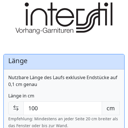
Länge
Nutzbare Länge des Laufs exklusive Endstücke auf
0,1 cm genau
Länge in cm
cm
Empfehlung: Mindestens an jeder Seite 20 cm breiter als
das Fenster oder bis zur Wand.