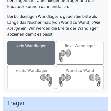
befestigen. Der außenliegende Träger und das
Endstück können dann entfallen.
Bei beidseitigen Wandlagern, geben Sie bitte als
Länge das Nischenmaß (von Wand zu Wand)
ohne
Abzüge
ein. Wir werden die Breite der Wandlager
abziehen damit es passt.
kein Wandlager
links Wandlager
rechts Wandlager
Wand zu Wand
Träger