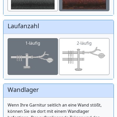
Laufanzahl
1-läufig
2-läufig
Wandlager
Wenn Ihre Garnitur seitlich an eine Wand stößt,
können Sie sie dort mit einem Wandlager