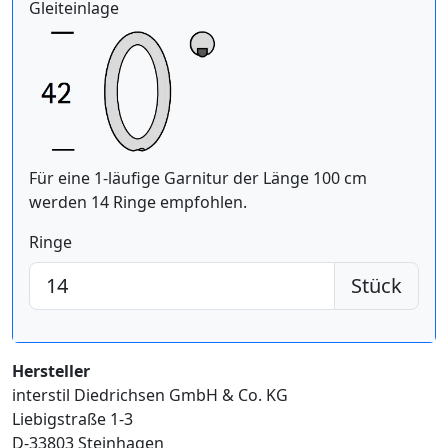
Gleiteinlage
Für eine 1-läufige Garnitur der Länge 100 cm
werden 14 Ringe empfohlen.
Ringe
Stück
Hersteller
interstil Diedrichsen GmbH & Co. KG
Liebigstraße 1-3
D-33803 Steinhagen