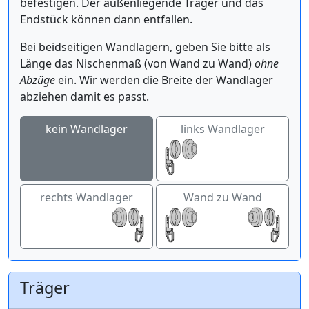
befestigen. Der außenliegende Träger und das
Endstück können dann entfallen.
Bei beidseitigen Wandlagern, geben Sie bitte als
Länge das Nischenmaß (von Wand zu Wand)
ohne
Abzüge
ein. Wir werden die Breite der Wandlager
abziehen damit es passt.
kein Wandlager
links Wandlager
rechts Wandlager
Wand zu Wand
Träger