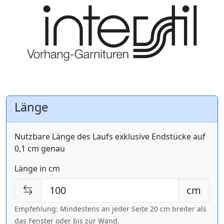
Länge
Nutzbare Länge des Laufs exklusive Endstücke auf
0,1 cm genau
Länge in cm
cm
Empfehlung: Mindestens an jeder Seite 20 cm breiter als
das Fenster oder bis zur Wand.