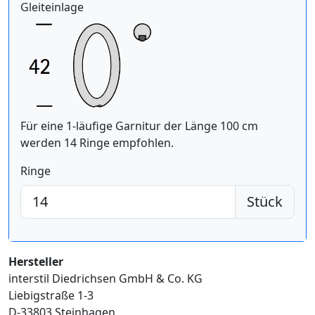
Gleiteinlage
Für eine 1-läufige Garnitur der Länge 100 cm
werden 14 Ringe empfohlen.
Ringe
Stück
Hersteller
interstil Diedrichsen GmbH & Co. KG
Liebigstraße 1-3
D-33803 Steinhagen