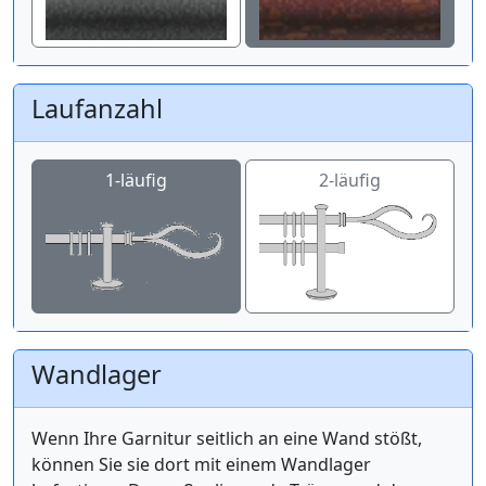
Laufanzahl
1-läufig
2-läufig
Wandlager
Wenn Ihre Garnitur seitlich an eine Wand stößt,
können Sie sie dort mit einem Wandlager