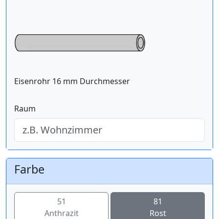
Eisenrohr 16 mm Durchmesser
Raum
Farbe
51
81
Anthrazit
Rost