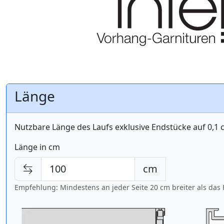
Länge
Nutzbare Länge des Laufs exklusive Endstücke auf 0,1
Länge in cm
cm
Empfehlung: Mindestens an jeder Seite 20 cm breiter als das 