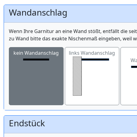
Wandanschlag
Wenn Ihre Garnitur an eine Wand stößt, entfällt die se
zu Wand bitte das exakte Nischenmaß eingeben, weil 
kein Wandanschlag
links Wandanschlag
Wa
Endstück