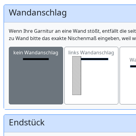
Wandanschlag
Wenn Ihre Garnitur an eine Wand stößt, entfällt die se
zu Wand bitte das exakte Nischenmaß eingeben, weil 
kein Wandanschlag
links Wandanschlag
Wa
Endstück