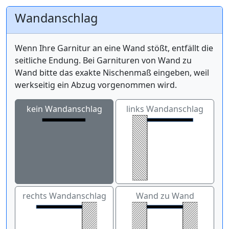
Wandanschlag
Wenn Ihre Garnitur an eine Wand stößt, entfällt die
seitliche Endung. Bei Garnituren von Wand zu
Wand bitte das exakte Nischenmaß eingeben, weil
werkseitig ein Abzug vorgenommen wird.
kein Wandanschlag
links Wandanschlag
rechts Wandanschlag
Wand zu Wand