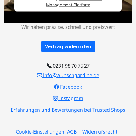
Management Platform
Wir nähen präzise, schnell und preiswert
Vertrag widerrufen
0231 98 70 75 27
info@wunschgardine.de
Facebook
Instagram
Erfahrungen und Bewertungen bei Trusted Shops
Cookie-Einstellungen
AGB
Widerrufsrecht