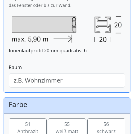
das Fenster oder bis zur Wand.
Innenlaufprofil 20mm quadratisch
Raum
Farbe
51
55
56
Anthrazit
weiß matt
schwarz