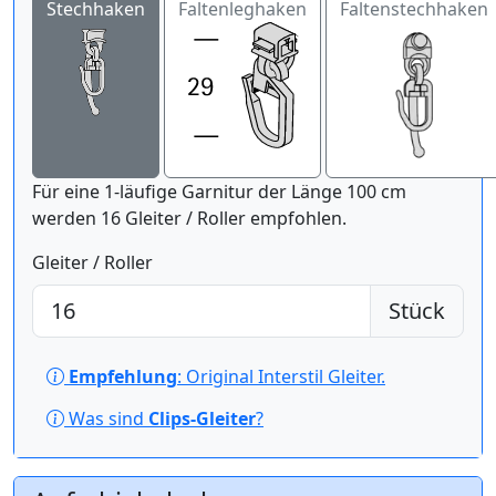
Stechhaken
Faltenleghaken
Faltenstechhaken
Für eine 1-läufige Garnitur der Länge 100 cm
werden 16 Gleiter / Roller empfohlen.
Gleiter / Roller
Stück
Empfehlung
: Original Interstil Gleiter.
Was sind
Clips-Gleiter
?