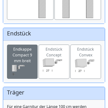
Endstück
Endkappe
Endstück
Endstück
Compact 9
Concept
Convex
mm breit
Träger
Für eine Garnitur der Länge 100 cm werden