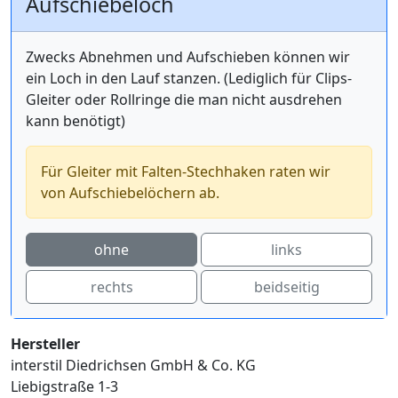
Aufschiebeloch
Zwecks Abnehmen und Aufschieben können wir
ein Loch in den Lauf stanzen. (Lediglich für Clips-
Gleiter oder Rollringe die man nicht ausdrehen
kann benötigt)
Für Gleiter mit Falten-Stechhaken raten wir
von Aufschiebelöchern ab.
ohne
links
rechts
beidseitig
Hersteller
interstil Diedrichsen GmbH & Co. KG
Liebigstraße 1-3