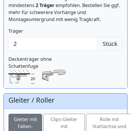
mindestens
2 Träger
empfohlen. Bestellen Sie ggf.
mehr für schwerere Vorhänge und
Montageuntergrund mit wenig Tragkraft.
Träger
Stück
Deckenträger ohne
Schattenfuge
Gleiter / Roller
Gleiter mit
Clips-Gleiter
Rolle mit
Falten-
mit
Stahlachse und