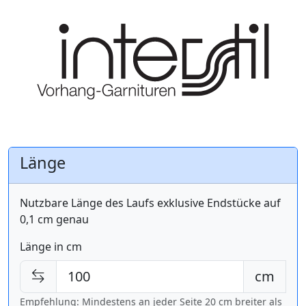
Länge
Nutzbare Länge des Laufs exklusive Endstücke auf
0,1 cm genau
Länge in cm
cm
Empfehlung: Mindestens an jeder Seite 20 cm breiter als