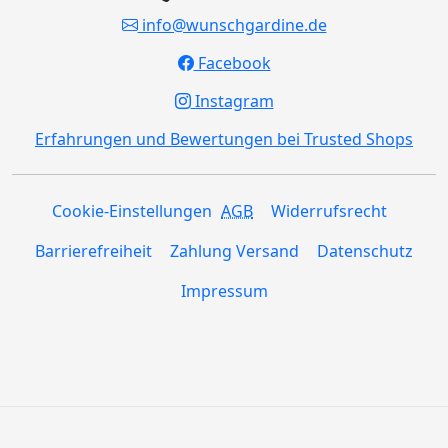
info@wunschgardine.de
Facebook
Instagram
Erfahrungen und Bewertungen bei Trusted Shops
Cookie-Einstellungen
AGB
Widerrufsrecht
Barrierefreiheit
Zahlung Versand
Datenschutz
Impressum