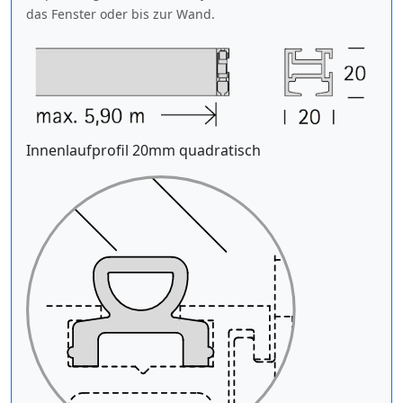
das Fenster oder bis zur Wand.
Innenlaufprofil 20mm quadratisch