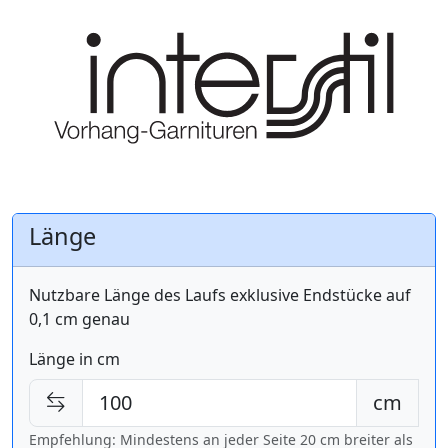
Länge
Nutzbare Länge des Laufs exklusive Endstücke auf
0,1 cm genau
Länge in cm
cm
Empfehlung: Mindestens an jeder Seite 20 cm breiter als