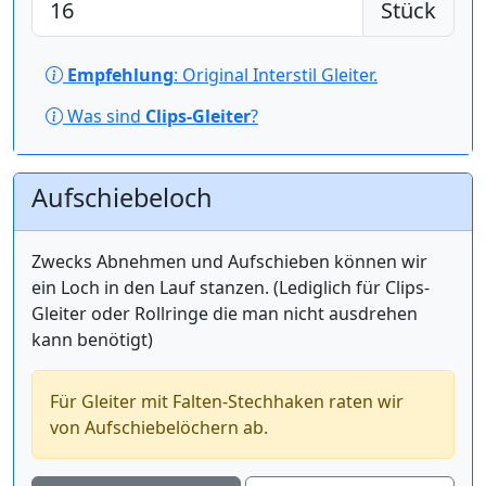
Stück
Empfehlung
: Original Interstil Gleiter.
Was sind
Clips-Gleiter
?
Aufschiebeloch
Zwecks Abnehmen und Aufschieben können wir
ein Loch in den Lauf stanzen. (Lediglich für Clips-
Gleiter oder Rollringe die man nicht ausdrehen
kann benötigt)
Für Gleiter mit Falten-Stechhaken raten wir
von Aufschiebelöchern ab.