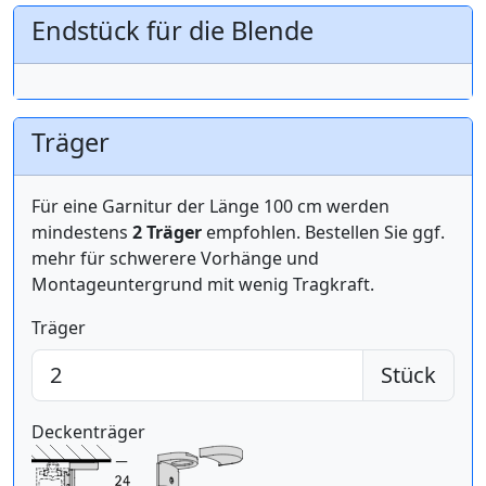
Endstück für die Blende
Träger
Für eine Garnitur der Länge 100 cm werden
mindestens
2 Träger
empfohlen. Bestellen Sie ggf.
mehr für schwerere Vorhänge und
Montageuntergrund mit wenig Tragkraft.
Träger
Stück
Deckenträger