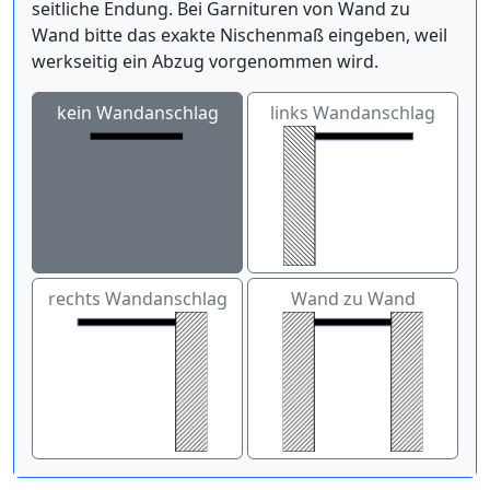
seitliche Endung. Bei Garnituren von Wand zu
Wand bitte das exakte Nischenmaß eingeben, weil
werkseitig ein Abzug vorgenommen wird.
kein Wandanschlag
links Wandanschlag
rechts Wandanschlag
Wand zu Wand