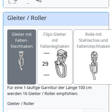
Gleiter / Roller
Gleiter mit
Clips-Gleiter
Rolle mit
Falten-
mit
Stahlachse und
Stechhaken
Faltenleghaken
Faltenstechhaken
Für eine 1-läufige Garnitur der Länge 100 cm
werden 16 Gleiter / Roller empfohlen.
Gleiter / Roller