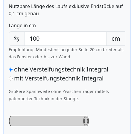
Nutzbare Länge des Laufs exklusive Endstücke auf
0,1 cm genau
Länge in cm
cm
Empfehlung: Mindestens an jeder Seite 20 cm breiter als
das Fenster oder bis zur Wand.
ohne Versteifungstechnik Integral
mit Versteifungstechnik
Integral
Größere Spannweite ohne Zwischenträger mittels
patentierter Technik in der Stange.