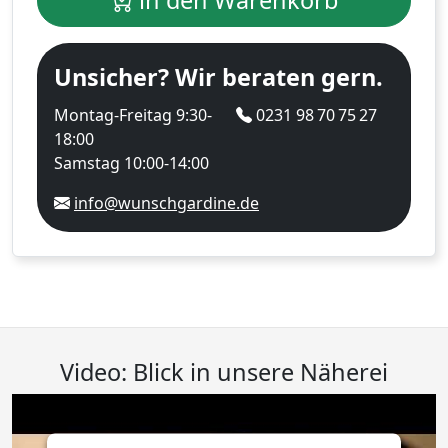
Unsicher? Wir beraten gern.
Montag-Freitag 9:30-
0231 98 70 75 27
18:00
Samstag 10:00-14:00
info@wunschgardine.de
Video: Blick in unsere Näherei