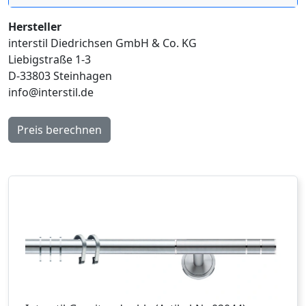
Hersteller
interstil Diedrichsen GmbH & Co. KG
Liebigstraße 1-3
D-33803 Steinhagen
info@interstil.de
Preis berechnen