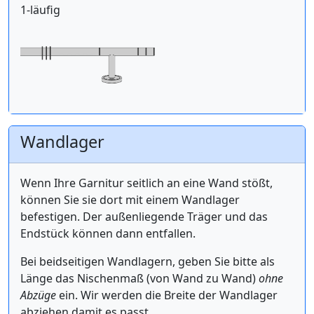
1-läufig
Wandlager
Wenn Ihre Garnitur seitlich an eine Wand stößt,
können Sie sie dort mit einem Wandlager
befestigen. Der außenliegende Träger und das
Endstück können dann entfallen.
Bei beidseitigen Wandlagern, geben Sie bitte als
Länge das Nischenmaß (von Wand zu Wand)
ohne
Abzüge
ein. Wir werden die Breite der Wandlager
abziehen damit es passt.