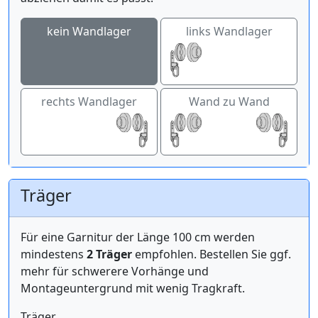
kein Wandlager
links Wandlager
rechts Wandlager
Wand zu Wand
Träger
Für eine Garnitur der Länge 100 cm werden
mindestens
2 Träger
empfohlen. Bestellen Sie ggf.
mehr für schwerere Vorhänge und
Montageuntergrund mit wenig Tragkraft.
Träger