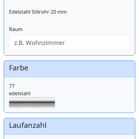
Edelstahl Stilrohr 20 mm
Raum
Farbe
77
edelstahl
Laufanzahl