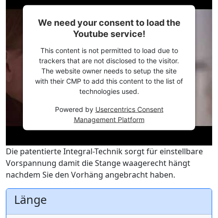
We need your consent to load the
Youtube service!
This content is not permitted to load due to
trackers that are not disclosed to the visitor.
The website owner needs to setup the site
with their CMP to add this content to the list of
technologies used.
Powered by
Usercentrics Consent
Management Platform
Die patentierte Integral-Technik sorgt für einstellbare
Vorspannung damit die Stange waagerecht hängt
nachdem Sie den Vorhäng angebracht haben.
Länge