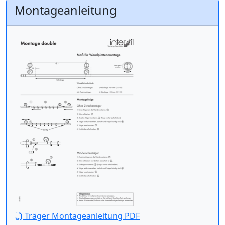
Montageanleitung
Träger Montageanleitung PDF