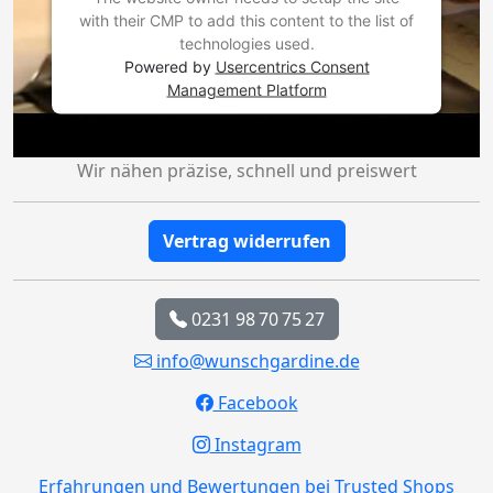
with their CMP to add this content to the list of
technologies used.
Powered by
Usercentrics Consent
Management Platform
Wir nähen präzise, schnell und preiswert
Vertrag widerrufen
0231 98 70 75 27
info@wunschgardine.de
Facebook
Instagram
Erfahrungen und Bewertungen bei Trusted Shops