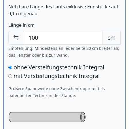
Nutzbare Länge des Laufs exklusive Endstücke auf
0,1 cm genau
Länge in cm
cm
Empfehlung: Mindestens an jeder Seite 20 cm breiter als
das Fenster oder bis zur Wand.
ohne Versteifungstechnik Integral
mit Versteifungstechnik
Integral
Größere Spannweite ohne Zwischenträger mittels
patentierter Technik in der Stange.