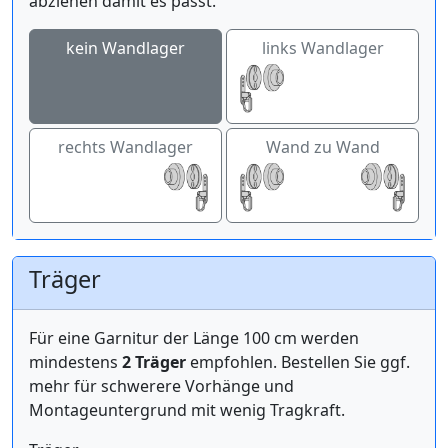
abziehen damit es passt.
kein Wandlager
links Wandlager
rechts Wandlager
Wand zu Wand
Träger
Für eine Garnitur der Länge 100 cm werden
mindestens
2 Träger
empfohlen. Bestellen Sie ggf.
mehr für schwerere Vorhänge und
Montageuntergrund mit wenig Tragkraft.