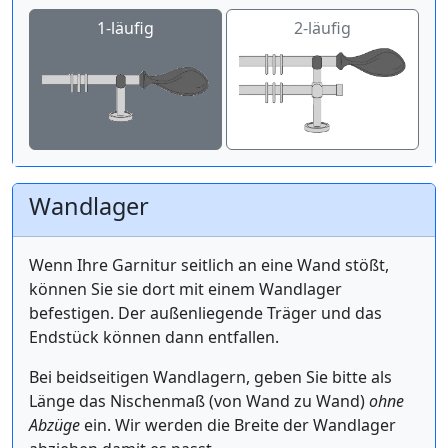
1-läufig
2-läufig
Wandlager
Wenn Ihre Garnitur seitlich an eine Wand stößt,
können Sie sie dort mit einem Wandlager
befestigen. Der außenliegende Träger und das
Endstück können dann entfallen.
Bei beidseitigen Wandlagern, geben Sie bitte als
Länge das Nischenmaß (von Wand zu Wand)
ohne
Abzüge
ein. Wir werden die Breite der Wandlager