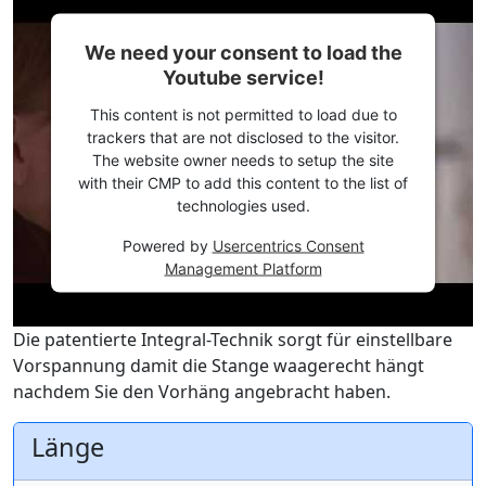
We need your consent to load the
Youtube service!
This content is not permitted to load due to
trackers that are not disclosed to the visitor.
The website owner needs to setup the site
with their CMP to add this content to the list of
technologies used.
Powered by
Usercentrics Consent
Management Platform
Die patentierte Integral-Technik sorgt für einstellbare
Vorspannung damit die Stange waagerecht hängt
nachdem Sie den Vorhäng angebracht haben.
Länge