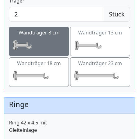
Träger
Stück
Wandträger 8 cm
Wandträger 13 cm
Wandträger 18 cm
Wandträger 23 cm
Ringe
Ring 42 x 4.5 mit
Gleiteinlage