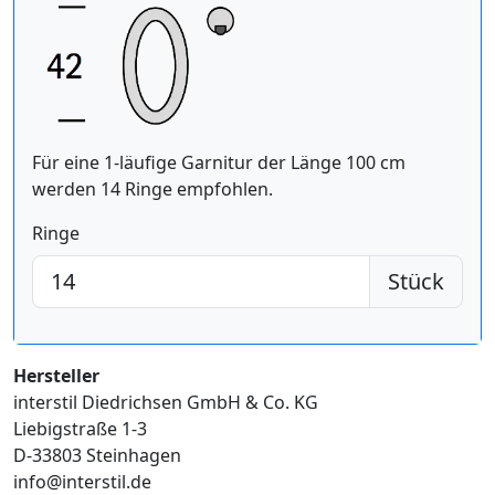
Für eine 1-läufige Garnitur der Länge 100 cm
werden 14 Ringe empfohlen.
Ringe
Stück
Hersteller
interstil Diedrichsen GmbH & Co. KG
Liebigstraße 1-3
D-33803 Steinhagen
info@interstil.de