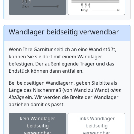
Wandlager beidseitig verwendbar
Wenn Ihre Garnitur seitlich an eine Wand stößt,
können Sie sie dort mit einem Wandlager
befestigen. Der außenliegende Träger und das
Endstück können dann entfallen.
Bei beidseitigen Wandlagern, geben Sie bitte als
Länge das Nischenmaß (von Wand zu Wand)
ohne
Abzüge
ein. Wir werden die Breite der Wandlager
abziehen damit es passt.
kein Wandlager
links Wandlager
beidseitig
beidseitig
verwendbar
verwendbar