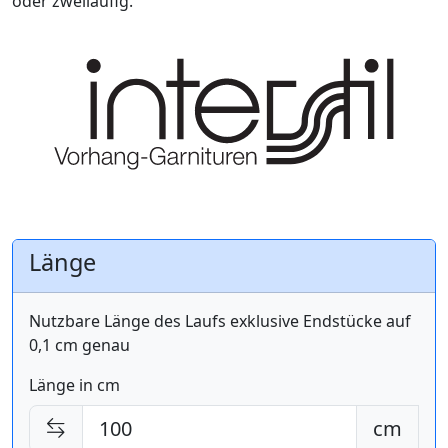
oder zweiläufig.
Länge
Nutzbare Länge des Laufs exklusive Endstücke auf
0,1 cm genau
Länge in cm
cm