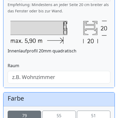
Empfehlung: Mindestens an jeder Seite 20 cm breiter als
das Fenster oder bis zur Wand.
Innenlaufprofil 20mm quadratisch
Raum
Farbe
79
55
51