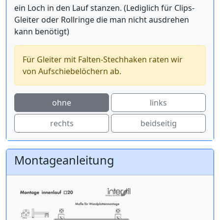
ein Loch in den Lauf stanzen. (Lediglich für Clips-
Gleiter oder Rollringe die man nicht ausdrehen
kann benötigt)
Für Gleiter mit Falten-Stechhaken raten wir
von Aufschiebelöchern ab.
ohne
links
rechts
beidseitig
Montageanleitung