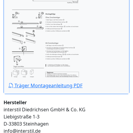
Träger Montageanleitung PDF
Hersteller
interstil Diedrichsen GmbH & Co. KG
Liebigstraße 1-3
D-33803 Steinhagen
info@interstil.de