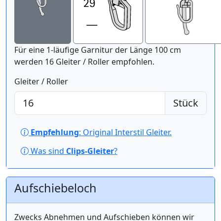
Für eine 1-läufige Garnitur der Länge 100 cm
werden 16 Gleiter / Roller empfohlen.
Gleiter / Roller
Stück
Empfehlung
: Original Interstil Gleiter.
Was sind
Clips-Gleiter
?
Aufschiebeloch
Zwecks Abnehmen und Aufschieben können wir