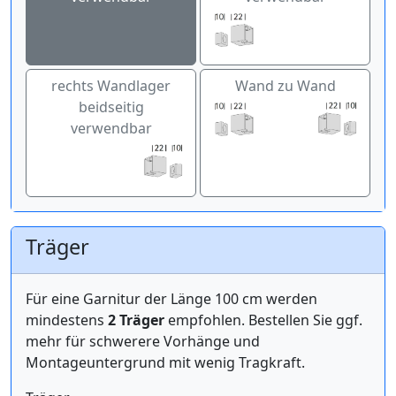
rechts Wandlager
Wand zu Wand
beidseitig
verwendbar
Träger
Für eine Garnitur der Länge 100 cm werden
mindestens
2 Träger
empfohlen. Bestellen Sie ggf.
mehr für schwerere Vorhänge und
Montageuntergrund mit wenig Tragkraft.