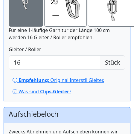
Für eine 1-läufige Garnitur der Länge 100 cm
werden 16 Gleiter / Roller empfohlen.
Gleiter / Roller
Stück
Empfehlung
: Original Interstil Gleiter.
Was sind
Clips-Gleiter
?
Aufschiebeloch
Zwecks Abnehmen und Aufschieben können wir