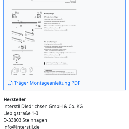
Träger Montageanleitung PDF
Hersteller
interstil Diedrichsen GmbH & Co. KG
Liebigstraße 1-3
D-33803 Steinhagen
info@interstil.de