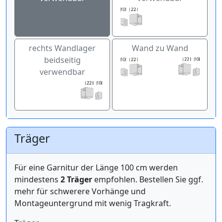
rechts Wandlager
Wand zu Wand
beidseitig
verwendbar
Träger
Für eine Garnitur der Länge 100 cm werden
mindestens
2 Träger
empfohlen. Bestellen Sie ggf.
mehr für schwerere Vorhänge und
Montageuntergrund mit wenig Tragkraft.