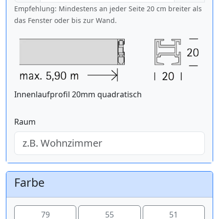
Empfehlung: Mindestens an jeder Seite 20 cm breiter als
das Fenster oder bis zur Wand.
Innenlaufprofil 20mm quadratisch
Raum
Farbe
79
55
51