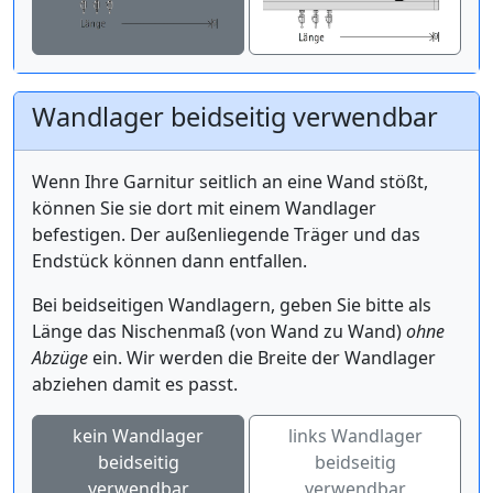
Wandlager beidseitig verwendbar
Wenn Ihre Garnitur seitlich an eine Wand stößt,
können Sie sie dort mit einem Wandlager
befestigen. Der außenliegende Träger und das
Endstück können dann entfallen.
Bei beidseitigen Wandlagern, geben Sie bitte als
Länge das Nischenmaß (von Wand zu Wand)
ohne
Abzüge
ein. Wir werden die Breite der Wandlager
abziehen damit es passt.
kein Wandlager
links Wandlager
beidseitig
beidseitig
verwendbar
verwendbar