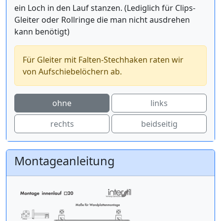
ein Loch in den Lauf stanzen. (Lediglich für Clips-
Gleiter oder Rollringe die man nicht ausdrehen
kann benötigt)
Für Gleiter mit Falten-Stechhaken raten wir
von Aufschiebelöchern ab.
ohne
links
rechts
beidseitig
Montageanleitung