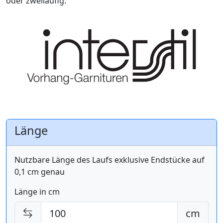
oder zweiläufig.
Länge
Nutzbare Länge des Laufs exklusive Endstücke auf
0,1 cm genau
Länge in cm
cm