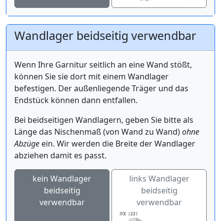
Wandlager beidseitig verwendbar
Wenn Ihre Garnitur seitlich an eine Wand stößt,
können Sie sie dort mit einem Wandlager
befestigen. Der außenliegende Träger und das
Endstück können dann entfallen.
Bei beidseitigen Wandlagern, geben Sie bitte als
Länge das Nischenmaß (von Wand zu Wand)
ohne
Abzüge
ein. Wir werden die Breite der Wandlager
abziehen damit es passt.
kein Wandlager
links Wandlager
beidseitig
beidseitig
verwendbar
verwendbar