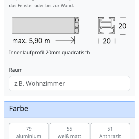
das Fenster oder bis zur Wand.
Innenlaufprofil 20mm quadratisch
Raum
Farbe
79
55
51
aluminium
weiß matt
Anthrazit