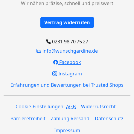
Wir nähen präzise, schnell und preiswert
Vertrag widerrufen
0231 98 70 75 27
info@wunschgardine.de
Facebook
Instagram
Erfahrungen und Bewertungen bei Trusted Shops
Cookie-Einstellungen
AGB
Widerrufsrecht
Barrierefreiheit
Zahlung Versand
Datenschutz
Impressum