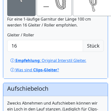
Für eine 1-läufige Garnitur der Länge 100 cm
werden 16 Gleiter / Roller empfohlen.
Gleiter / Roller
Stück
Empfehlung
: Original Interstil Gleiter.
Was sind
Clips-Gleiter
?
Aufschiebeloch
Zwecks Abnehmen und Aufschieben können wir
ein Loch in den Lauf stanzen. (Lediglich für Clips-