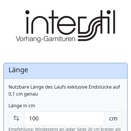
Länge
Nutzbare Länge des Laufs exklusive Endstücke auf
0,1 cm genau
Länge in cm
cm
Empfehlung: Mindestens an jeder Seite 20 cm breiter als