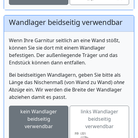
Wandlager beidseitig verwendbar
Wenn Ihre Garnitur seitlich an eine Wand stößt,
können Sie sie dort mit einem Wandlager
befestigen. Der außenliegende Träger und das
Endstück können dann entfallen.
Bei beidseitigen Wandlagern, geben Sie bitte als
Länge das Nischenmaß (von Wand zu Wand)
ohne
Abzüge
ein. Wir werden die Breite der Wandlager
abziehen damit es passt.
kein Wandlager
links Wandlager
beidseitig
beidseitig
verwendbar
verwendbar