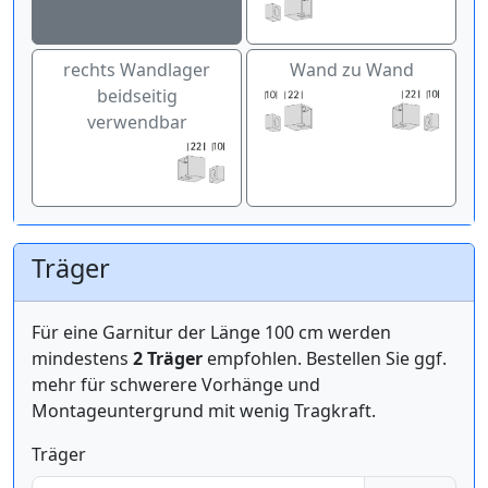
rechts Wandlager
Wand zu Wand
beidseitig
verwendbar
Träger
Für eine Garnitur der Länge 100 cm werden
mindestens
2 Träger
empfohlen. Bestellen Sie ggf.
mehr für schwerere Vorhänge und
Montageuntergrund mit wenig Tragkraft.
Träger