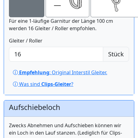
Für eine 1-läufige Garnitur der Länge 100 cm
werden 16 Gleiter / Roller empfohlen.
Gleiter / Roller
Stück
Empfehlung
: Original Interstil Gleiter.
Was sind
Clips-Gleiter
?
Aufschiebeloch
Zwecks Abnehmen und Aufschieben können wir
ein Loch in den Lauf stanzen. (Lediglich für Clips-