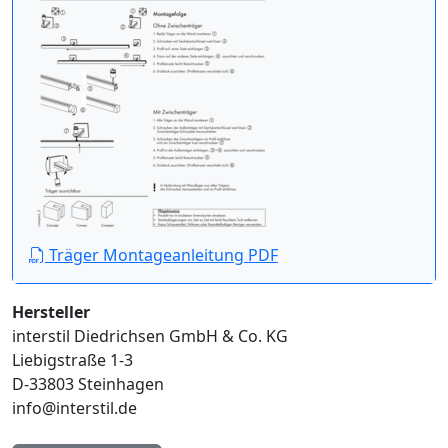
Träger Montageanleitung PDF
Hersteller
interstil Diedrichsen GmbH & Co. KG
Liebigstraße 1-3
D-33803 Steinhagen
info@interstil.de