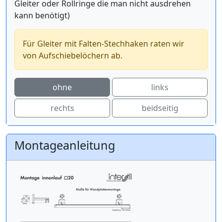
Gleiter oder Rollringe die man nicht ausdrehen
kann benötigt)
Für Gleiter mit Falten-Stechhaken raten wir
von Aufschiebelöchern ab.
ohne
links
rechts
beidseitig
Montageanleitung