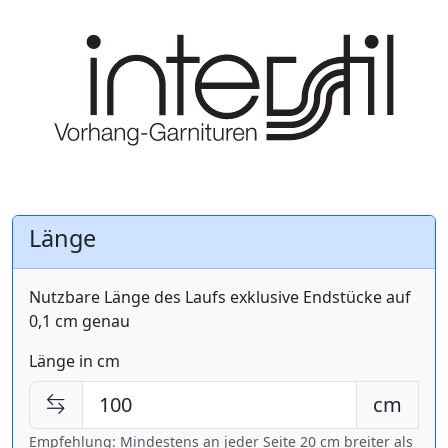
Länge
Nutzbare Länge des Laufs exklusive Endstücke auf
0,1 cm genau
Länge in cm
cm
Empfehlung: Mindestens an jeder Seite 20 cm breiter als