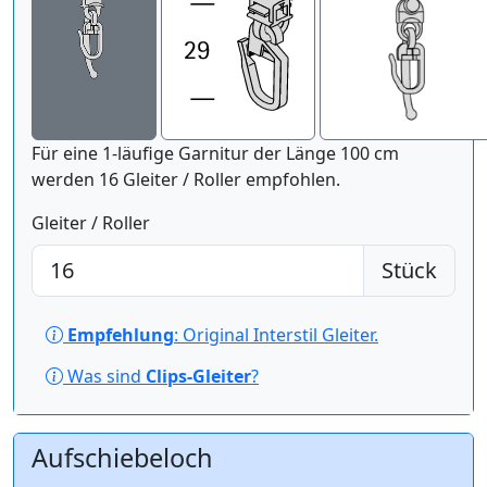
Für eine 1-läufige Garnitur der Länge 100 cm
werden 16 Gleiter / Roller empfohlen.
Gleiter / Roller
Stück
Empfehlung
: Original Interstil Gleiter.
Was sind
Clips-Gleiter
?
Aufschiebeloch