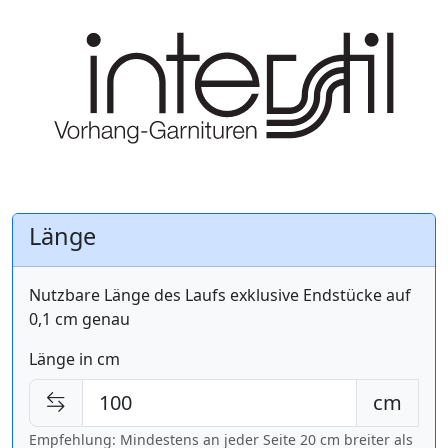
Länge
Nutzbare Länge des Laufs exklusive Endstücke auf
0,1 cm genau
Länge in cm
cm
Empfehlung: Mindestens an jeder Seite 20 cm breiter als