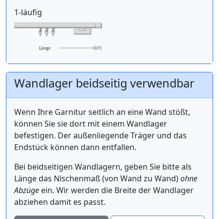
1-läufig
Wandlager beidseitig verwendbar
Wenn Ihre Garnitur seitlich an eine Wand stößt,
können Sie sie dort mit einem Wandlager
befestigen. Der außenliegende Träger und das
Endstück können dann entfallen.
Bei beidseitigen Wandlagern, geben Sie bitte als
Länge das Nischenmaß (von Wand zu Wand)
ohne
Abzüge
ein. Wir werden die Breite der Wandlager
abziehen damit es passt.