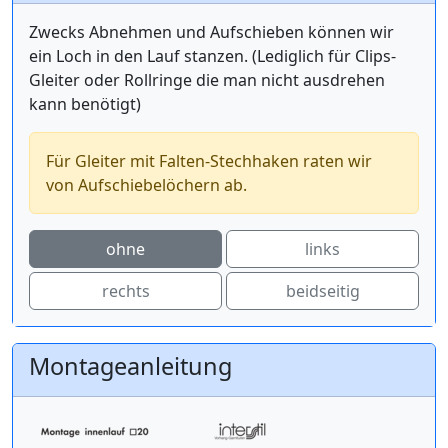
Zwecks Abnehmen und Aufschieben können wir
ein Loch in den Lauf stanzen. (Lediglich für Clips-
Gleiter oder Rollringe die man nicht ausdrehen
kann benötigt)
Für Gleiter mit Falten-Stechhaken raten wir
von Aufschiebelöchern ab.
ohne
links
rechts
beidseitig
Montageanleitung