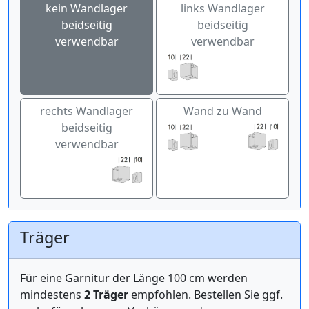
kein Wandlager
links Wandlager
beidseitig
beidseitig
verwendbar
verwendbar
rechts Wandlager
Wand zu Wand
beidseitig
verwendbar
Träger
Für eine Garnitur der Länge 100 cm werden
mindestens
2 Träger
empfohlen. Bestellen Sie ggf.