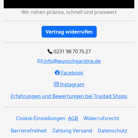
Wir nähen präzise, schnell und preiswert
Vertrag widerrufen
0231 98 70 75 27
info@wunschgardine.de
Facebook
Instagram
Erfahrungen und Bewertungen bei Trusted Shops
Cookie-Einstellungen
AGB
Widerrufsrecht
Barrierefreiheit
Zahlung Versand
Datenschutz