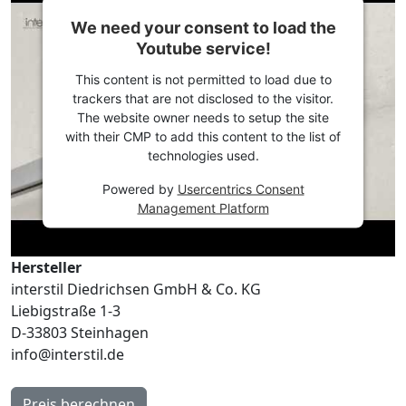
We need your consent to load the
Youtube service!
This content is not permitted to load due to
trackers that are not disclosed to the visitor.
The website owner needs to setup the site
with their CMP to add this content to the list of
technologies used.
Powered by
Usercentrics Consent
Management Platform
Hersteller
interstil Diedrichsen GmbH & Co. KG
Liebigstraße 1-3
D-33803 Steinhagen
info@interstil.de
Preis berechnen