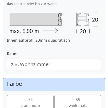
das Fenster oder bis zur Wand.
Innenlaufprofil 20mm quadratisch
Raum
Farbe
79
55
aluminium
weiß matt