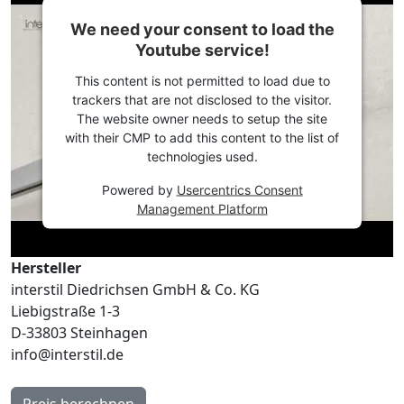
We need your consent to load the
Youtube service!
This content is not permitted to load due to
trackers that are not disclosed to the visitor.
The website owner needs to setup the site
with their CMP to add this content to the list of
technologies used.
Powered by
Usercentrics Consent
Management Platform
Hersteller
interstil Diedrichsen GmbH & Co. KG
Liebigstraße 1-3
D-33803 Steinhagen
info@interstil.de
Preis berechnen