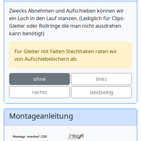
Zwecks Abnehmen und Aufschieben können wir
ein Loch in den Lauf stanzen. (Lediglich für Clips-
Gleiter oder Rollringe die man nicht ausdrehen
kann benötigt)
Für Gleiter mit Falten-Stechhaken raten wir
von Aufschiebelöchern ab.
ohne
links
rechts
beidseitig
Montageanleitung