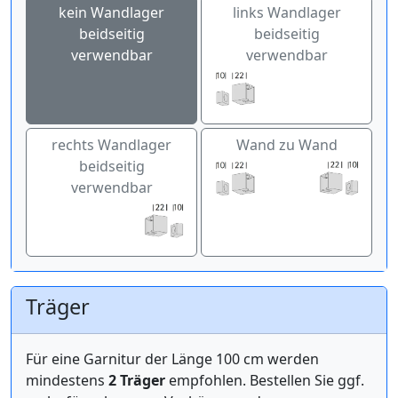
kein Wandlager
links Wandlager
beidseitig
beidseitig
verwendbar
verwendbar
rechts Wandlager
Wand zu Wand
beidseitig
verwendbar
Träger
Für eine Garnitur der Länge 100 cm werden
mindestens
2 Träger
empfohlen. Bestellen Sie ggf.