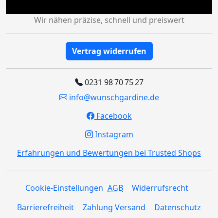
Wir nähen präzise, schnell und preiswert
Vertrag widerrufen
0231 98 70 75 27
info@wunschgardine.de
Facebook
Instagram
Erfahrungen und Bewertungen bei Trusted Shops
Cookie-Einstellungen
AGB
Widerrufsrecht
Barrierefreiheit
Zahlung Versand
Datenschutz