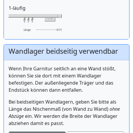
1-läufig
Wandlager beidseitig verwendbar
Wenn Ihre Garnitur seitlich an eine Wand stößt,
können Sie sie dort mit einem Wandlager
befestigen. Der außenliegende Träger und das
Endstück können dann entfallen.
Bei beidseitigen Wandlagern, geben Sie bitte als
Länge das Nischenmaß (von Wand zu Wand)
ohne
Abzüge
ein. Wir werden die Breite der Wandlager
abziehen damit es passt.