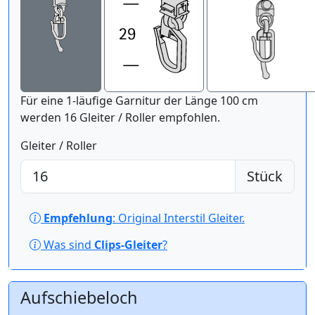
Für eine 1-läufige Garnitur der Länge 100 cm
werden 16 Gleiter / Roller empfohlen.
Gleiter / Roller
Stück
Empfehlung
: Original Interstil Gleiter.
Was sind
Clips-Gleiter
?
Aufschiebeloch