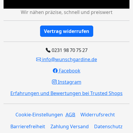
Wir nähen präzise, schnell und preiswert
Vertrag widerrufen
0231 98 70 75 27
info@wunschgardine.de
Facebook
Instagram
Erfahrungen und Bewertungen bei Trusted Shops
Cookie-Einstellungen
AGB
Widerrufsrecht
Barrierefreiheit
Zahlung Versand
Datenschutz