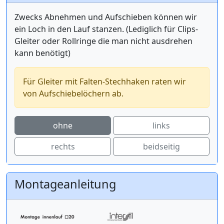
Zwecks Abnehmen und Aufschieben können wir
ein Loch in den Lauf stanzen. (Lediglich für Clips-
Gleiter oder Rollringe die man nicht ausdrehen
kann benötigt)
Für Gleiter mit Falten-Stechhaken raten wir
von Aufschiebelöchern ab.
ohne
links
rechts
beidseitig
Montageanleitung