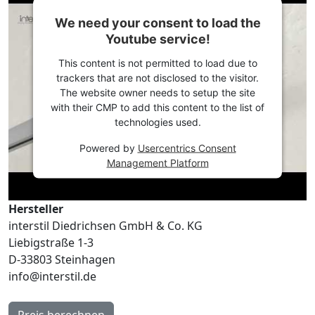
We need your consent to load the
Youtube service!
This content is not permitted to load due to
trackers that are not disclosed to the visitor.
The website owner needs to setup the site
with their CMP to add this content to the list of
technologies used.
Powered by
Usercentrics Consent
Management Platform
Hersteller
interstil Diedrichsen GmbH & Co. KG
Liebigstraße 1-3
D-33803 Steinhagen
info@interstil.de
Preis berechnen