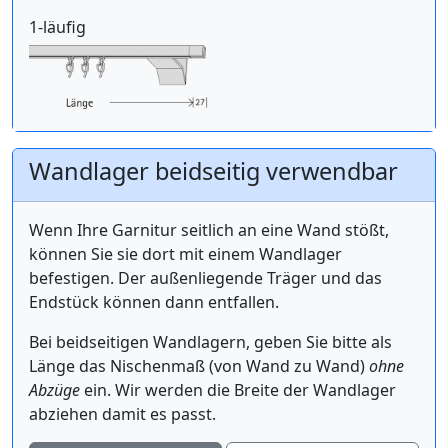
1-läufig
Wandlager beidseitig verwendbar
Wenn Ihre Garnitur seitlich an eine Wand stößt,
können Sie sie dort mit einem Wandlager
befestigen. Der außenliegende Träger und das
Endstück können dann entfallen.
Bei beidseitigen Wandlagern, geben Sie bitte als
Länge das Nischenmaß (von Wand zu Wand)
ohne
Abzüge
ein. Wir werden die Breite der Wandlager
abziehen damit es passt.