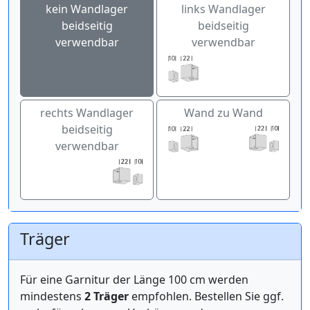
kein Wandlager
links Wandlager
beidseitig
beidseitig
verwendbar
verwendbar
rechts Wandlager
Wand zu Wand
beidseitig
verwendbar
Träger
Für eine Garnitur der Länge 100 cm werden
mindestens
2 Träger
empfohlen. Bestellen Sie ggf.