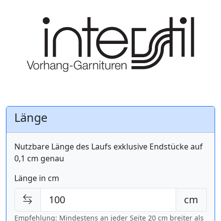
Länge
Nutzbare Länge des Laufs exklusive Endstücke auf
0,1 cm genau
Länge in cm
cm
Empfehlung: Mindestens an jeder Seite 20 cm breiter als