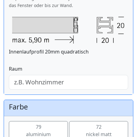
das Fenster oder bis zur Wand.
Innenlaufprofil 20mm quadratisch
Raum
Farbe
79
72
aluminium
nickel matt