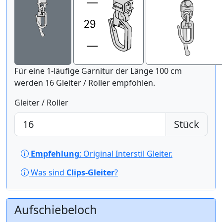
Für eine 1-läufige Garnitur der Länge 100 cm
werden 16 Gleiter / Roller empfohlen.
Gleiter / Roller
Stück
Empfehlung
: Original Interstil Gleiter.
Was sind
Clips-Gleiter
?
Aufschiebeloch