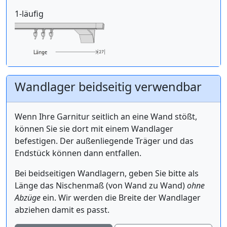
1-läufig
Wandlager beidseitig verwendbar
Wenn Ihre Garnitur seitlich an eine Wand stößt,
können Sie sie dort mit einem Wandlager
befestigen. Der außenliegende Träger und das
Endstück können dann entfallen.
Bei beidseitigen Wandlagern, geben Sie bitte als
Länge das Nischenmaß (von Wand zu Wand)
ohne
Abzüge
ein. Wir werden die Breite der Wandlager
abziehen damit es passt.