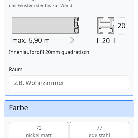
das Fenster oder bis zur Wand.
Innenlaufprofil 20mm quadratisch
Raum
Farbe
72
77
nickel matt
edelstahl