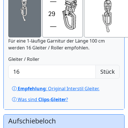
Für eine 1-läufige Garnitur der Länge 100 cm
werden 16 Gleiter / Roller empfohlen.
Gleiter / Roller
Stück
Empfehlung
: Original Interstil Gleiter.
Was sind
Clips-Gleiter
?
Aufschiebeloch