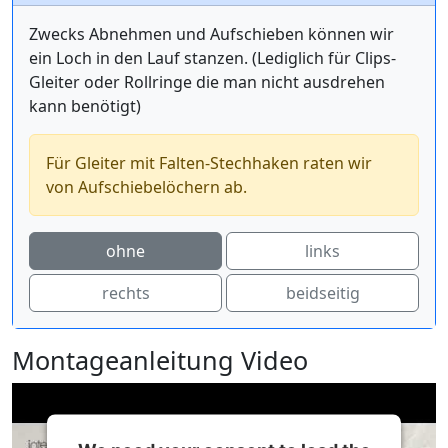
Zwecks Abnehmen und Aufschieben können wir
ein Loch in den Lauf stanzen. (Lediglich für Clips-
Gleiter oder Rollringe die man nicht ausdrehen
kann benötigt)
Für Gleiter mit Falten-Stechhaken raten wir
von Aufschiebelöchern ab.
ohne
links
rechts
beidseitig
Montageanleitung Video