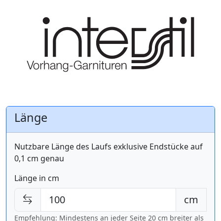
Länge
Nutzbare Länge des Laufs exklusive Endstücke auf
0,1 cm genau
Länge in cm
cm
Empfehlung: Mindestens an jeder Seite 20 cm breiter als