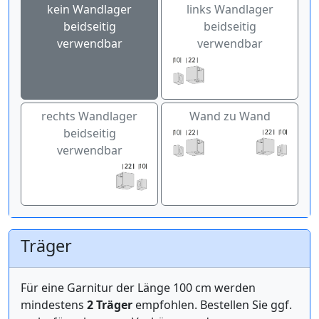
kein Wandlager
links Wandlager
beidseitig
beidseitig
verwendbar
verwendbar
rechts Wandlager
Wand zu Wand
beidseitig
verwendbar
Träger
Für eine Garnitur der Länge 100 cm werden
mindestens
2 Träger
empfohlen. Bestellen Sie ggf.