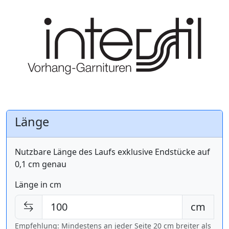
Länge
Nutzbare Länge des Laufs exklusive Endstücke auf
0,1 cm genau
Länge in cm
cm
Empfehlung: Mindestens an jeder Seite 20 cm breiter als