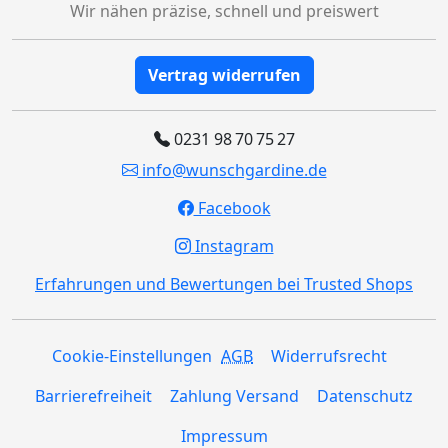
Wir nähen präzise, schnell und preiswert
Vertrag widerrufen
0231 98 70 75 27
info@wunschgardine.de
Facebook
Instagram
Erfahrungen und Bewertungen bei Trusted Shops
Cookie-Einstellungen
AGB
Widerrufsrecht
Barrierefreiheit
Zahlung Versand
Datenschutz
Impressum