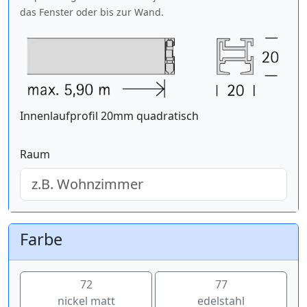
das Fenster oder bis zur Wand.
Innenlaufprofil 20mm quadratisch
Raum
Farbe
72
77
nickel matt
edelstahl