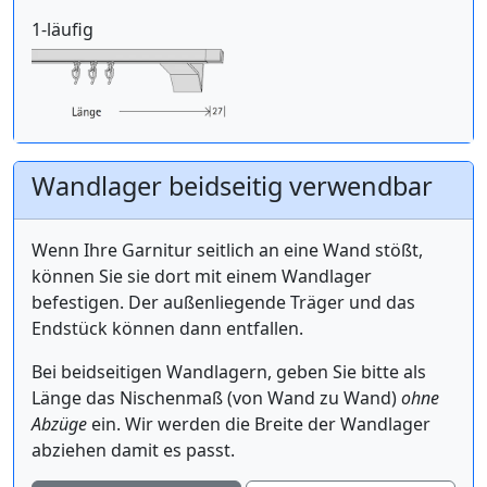
1-läufig
Wandlager beidseitig verwendbar
Wenn Ihre Garnitur seitlich an eine Wand stößt,
können Sie sie dort mit einem Wandlager
befestigen. Der außenliegende Träger und das
Endstück können dann entfallen.
Bei beidseitigen Wandlagern, geben Sie bitte als
Länge das Nischenmaß (von Wand zu Wand)
ohne
Abzüge
ein. Wir werden die Breite der Wandlager
abziehen damit es passt.