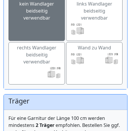
kein Wandlager
links Wandlager
beidseitig
beidseitig
verwendbar
verwendbar
rechts Wandlager
Wand zu Wand
beidseitig
verwendbar
Träger
Für eine Garnitur der Länge 100 cm werden
mindestens
2 Träger
empfohlen. Bestellen Sie ggf.