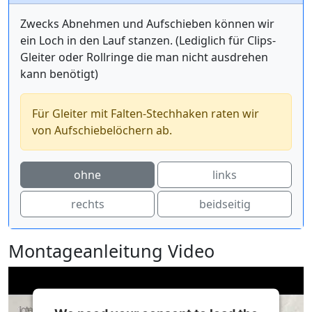
Zwecks Abnehmen und Aufschieben können wir
ein Loch in den Lauf stanzen. (Lediglich für Clips-
Gleiter oder Rollringe die man nicht ausdrehen
kann benötigt)
Für Gleiter mit Falten-Stechhaken raten wir
von Aufschiebelöchern ab.
ohne
links
rechts
beidseitig
Montageanleitung Video