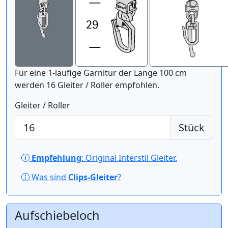
Für eine 1-läufige Garnitur der Länge 100 cm
werden 16 Gleiter / Roller empfohlen.
Gleiter / Roller
Stück
Empfehlung
: Original Interstil Gleiter.
Was sind
Clips-Gleiter
?
Aufschiebeloch