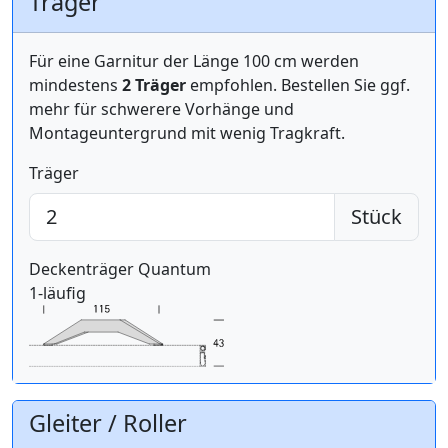
Träger
Für eine Garnitur der Länge 100 cm werden
mindestens
2 Träger
empfohlen. Bestellen Sie ggf.
mehr für schwerere Vorhänge und
Montageuntergrund mit wenig Tragkraft.
Träger
Stück
Deckenträger Quantum
1-läufig
Gleiter / Roller