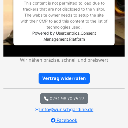
This content is not permitted to load due to
trackers that are not disclosed to the visitor.
The website owner needs to setup the site
with their CMP to add this content to the list of
technologies used.
Powered by
Usercentrics Consent
Management Platform
Wir nähen präzise, schnell und preiswert
Vertrag widerrufen
0231 98 70 75 27
info@wunschgardine.de
Facebook