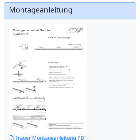
Montageanleitung
Träger Montageanleitung PDF