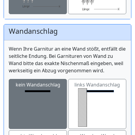
Wandanschlag
Wenn Ihre Garnitur an eine Wand stößt, entfällt die
seitliche Endung. Bei Garnituren von Wand zu
Wand bitte das exakte Nischenmaß eingeben, weil
werkseitig ein Abzug vorgenommen wird.
kein Wandanschlag
links Wandanschlag