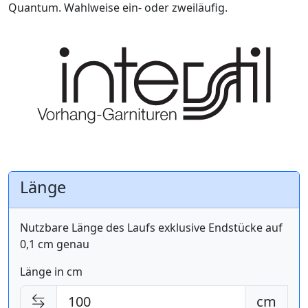
Quantum. Wahlweise ein- oder zweiläufig.
Länge
Nutzbare Länge des Laufs exklusive Endstücke auf
0,1 cm genau
Länge in cm
cm