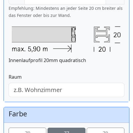
Empfehlung: Mindestens an jeder Seite 20 cm breiter als
das Fenster oder bis zur Wand.
Innenlaufprofil 20mm quadratisch
Raum
Farbe