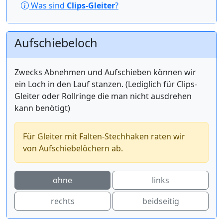
Was sind
Clips-Gleiter
?
Aufschiebeloch
Zwecks Abnehmen und Aufschieben können wir
ein Loch in den Lauf stanzen. (Lediglich für Clips-
Gleiter oder Rollringe die man nicht ausdrehen
kann benötigt)
Für Gleiter mit Falten-Stechhaken raten wir
von Aufschiebelöchern ab.
ohne
links
rechts
beidseitig