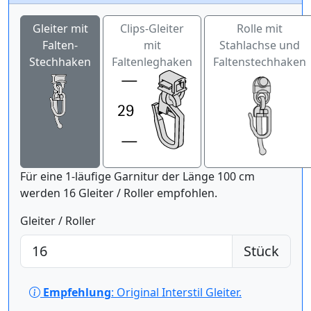
Gleiter mit
Clips-Gleiter
Rolle mit
Falten-
mit
Stahlachse und
Stechhaken
Faltenleghaken
Faltenstechhaken
Für eine 1-läufige Garnitur der Länge 100 cm
werden 16 Gleiter / Roller empfohlen.
Gleiter / Roller
Stück
Empfehlung
: Original Interstil Gleiter.