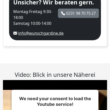
Unsicher? Wir beraten gern.
Montag-Freitag 9:30-
0231 98 70 75 27
18:00
Samstag 10:00-14:00
info@wunschgardine.de
Video: Blick in unsere Näherei
We need your consent to load the
Youtube service!